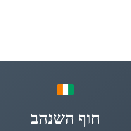
חוף השנהב