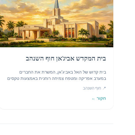
בית המקדש אביג'אן חוף השנהב
בית קדוש של האל באביג'אן, המשרת את החברים
במערב אפריקה ומטפח צמיחה רוחנית באמצעות טקסים
קדושים.
📍 חוף השנהב
חקור ←