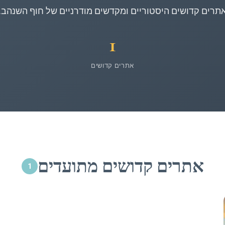
תרים קדושים היסטוריים ומקדשים מודרניים של חוף השנהב.
1
אתרים קדושים
אתרים קדושים מתועדים
1