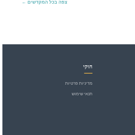
צפה בכל המקדשים ←
חוקי
מדיניות פרטיות
תנאי שימוש