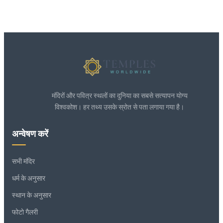
मंदिरों और पवित्र स्थलों का दुनिया का सबसे सत्यापन योग्य
विश्वकोश। हर तथ्य उसके स्रोत से पता लगाया गया है।
अन्वेषण करें
सभी मंदिर
धर्म के अनुसार
स्थान के अनुसार
फोटो गैलरी