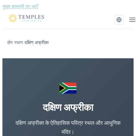
मुख्य सामग्री पर जाएँ
होम
स्थान
दक्षिण अफ्रीका
/
/
दक्षिण अफ्रीका
दक्षिण अफ्रीका के ऐतिहासिक पवित्र स्थल और आधुनिक
मंदिर।