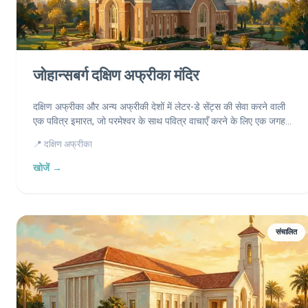
जोहान्सबर्ग दक्षिण अफ्रीका मंदिर
दक्षिण अफ्रीका और अन्य अफ्रीकी देशों में लेटर-डे सेंट्स की सेवा करने वाली
एक पवित्र इमारत, जो परमेश्वर के साथ पवित्र वाचाएँ करने के लिए एक जगह
प्रदान करती है।
📍 दक्षिण अफ्रीका
खोजें →
संचालित