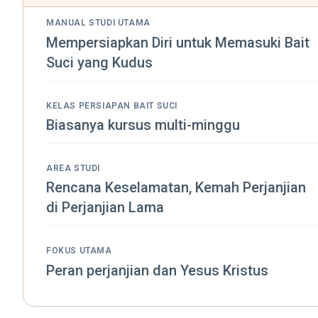
MANUAL STUDI UTAMA
Mempersiapkan Diri untuk Memasuki Bait
Suci yang Kudus
KELAS PERSIAPAN BAIT SUCI
Biasanya kursus multi-minggu
AREA STUDI
Rencana Keselamatan, Kemah Perjanjian
di Perjanjian Lama
FOKUS UTAMA
Peran perjanjian dan Yesus Kristus