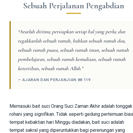
Sebuah Perjalanan Pengabdian
“Aturlah dirimu; persiapkan setiap hal yang perlu; dan
tegakkanlah sebuah rumah, bahkan sebuah rumah doa,
sebuah rumah puasa, sebuah rumah iman, sebuah rumah
pembelajaran, sebuah rumah kemuliaan, sebuah rumah
ketertiban, sebuah rumah Allah.”
— AJARAN DAN PERJANJIAN 88:119
Memasuki bait suci Orang Suci Zaman Akhir adalah tonggak
rohani yang signifikan. Tidak seperti gedung pertemuan bia
tempat kebaktian hari Minggu diadakan, bait suci adalah
tempat sakral yang diperuntukkan bagi perenungan yang