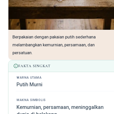
Berpakaian dengan pakaian putih sederhana
melambangkan kemurnian, persamaan, dan
persatuan.
FAKTA SINGKAT
WARNA UTAMA
Putih Murni
MAKNA SIMBOLIS
Kemurnian, persamaan, meninggalkan