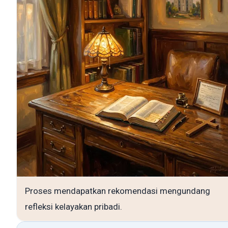
Proses mendapatkan rekomendasi mengundang
refleksi kelayakan pribadi.