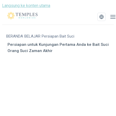
Langsung ke konten utama
BERANDA
BELAJAR
Persiapan Bait Suci
/
/
Persiapan untuk Kunjungan Pertama Anda ke Bait Suci
/
Orang Suci Zaman Akhir