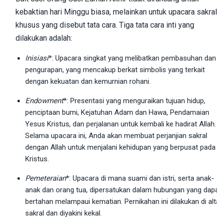
kebaktian hari Minggu biasa, melainkan untuk upacara sakral
khusus yang disebut tata cara. Tiga tata cara inti yang
dilakukan adalah:
Inisiasi
*: Upacara singkat yang melibatkan pembasuhan dan
pengurapan, yang mencakup berkat simbolis yang terkait
dengan kekuatan dan kemurnian rohani.
Endowment
*: Presentasi yang menguraikan tujuan hidup,
penciptaan bumi, Kejatuhan Adam dan Hawa, Pendamaian
Yesus Kristus, dan perjalanan untuk kembali ke hadirat Allah.
Selama upacara ini, Anda akan membuat perjanjian sakral
dengan Allah untuk menjalani kehidupan yang berpusat pada
Kristus.
Pemeteraian
*: Upacara di mana suami dan istri, serta anak-
anak dan orang tua, dipersatukan dalam hubungan yang dap
bertahan melampaui kematian. Pernikahan ini dilakukan di alt
sakral dan diyakini kekal.