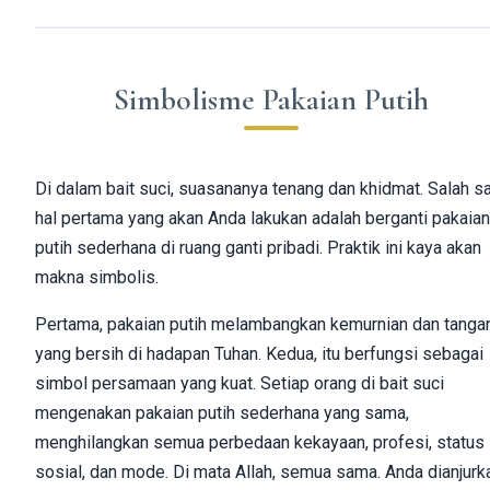
Simbolisme Pakaian Putih
Di dalam bait suci, suasananya tenang dan khidmat. Salah s
hal pertama yang akan Anda lakukan adalah berganti pakaian
putih sederhana di ruang ganti pribadi. Praktik ini kaya akan
makna simbolis.
Pertama, pakaian putih melambangkan kemurnian dan tanga
yang bersih di hadapan Tuhan. Kedua, itu berfungsi sebagai
simbol persamaan yang kuat. Setiap orang di bait suci
mengenakan pakaian putih sederhana yang sama,
menghilangkan semua perbedaan kekayaan, profesi, status
sosial, dan mode. Di mata Allah, semua sama. Anda dianjurk