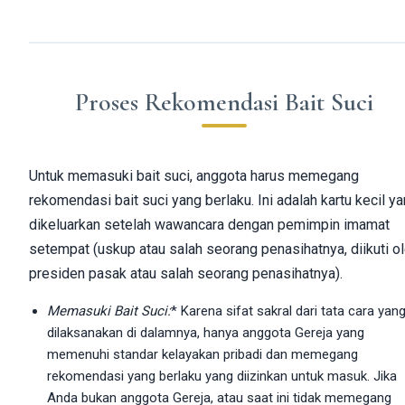
Proses Rekomendasi Bait Suci
Untuk memasuki bait suci, anggota harus memegang
rekomendasi bait suci yang berlaku. Ini adalah kartu kecil y
dikeluarkan setelah wawancara dengan pemimpin imamat
setempat (uskup atau salah seorang penasihatnya, diikuti o
presiden pasak atau salah seorang penasihatnya).
Memasuki Bait Suci:
* Karena sifat sakral dari tata cara yan
dilaksanakan di dalamnya, hanya anggota Gereja yang
memenuhi standar kelayakan pribadi dan memegang
rekomendasi yang berlaku yang diizinkan untuk masuk. Jika
Anda bukan anggota Gereja, atau saat ini tidak memegang