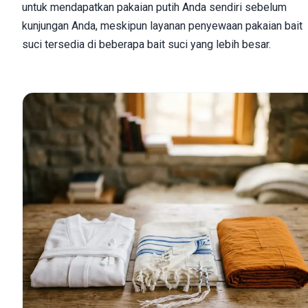
untuk mendapatkan pakaian putih Anda sendiri sebelum
kunjungan Anda, meskipun layanan penyewaan pakaian bait
suci tersedia di beberapa bait suci yang lebih besar.