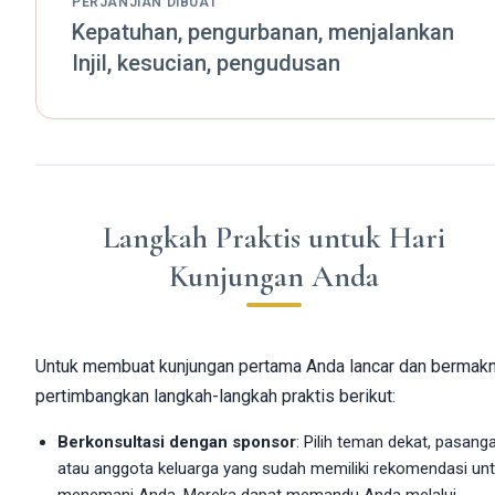
PERJANJIAN DIBUAT
Kepatuhan, pengurbanan, menjalankan
Injil, kesucian, pengudusan
Langkah Praktis untuk Hari
Kunjungan Anda
Untuk membuat kunjungan pertama Anda lancar dan bermakn
pertimbangkan langkah-langkah praktis berikut:
Berkonsultasi dengan sponsor
: Pilih teman dekat, pasang
atau anggota keluarga yang sudah memiliki rekomendasi un