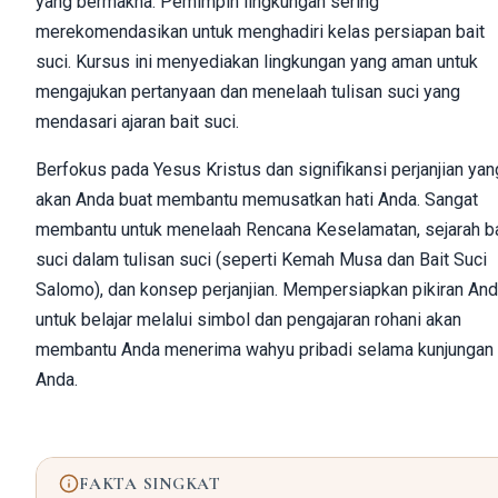
yang bermakna. Pemimpin lingkungan sering
merekomendasikan untuk menghadiri kelas persiapan bait
suci. Kursus ini menyediakan lingkungan yang aman untuk
mengajukan pertanyaan dan menelaah tulisan suci yang
mendasari ajaran bait suci.
Berfokus pada Yesus Kristus dan signifikansi perjanjian yan
akan Anda buat membantu memusatkan hati Anda. Sangat
membantu untuk menelaah Rencana Keselamatan, sejarah ba
suci dalam tulisan suci (seperti Kemah Musa dan Bait Suci
Salomo), dan konsep perjanjian. Mempersiapkan pikiran An
untuk belajar melalui simbol dan pengajaran rohani akan
membantu Anda menerima wahyu pribadi selama kunjungan
Anda.
FAKTA SINGKAT