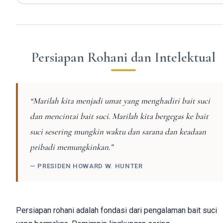
Persiapan Rohani dan Intelektual
“Marilah kita menjadi umat yang menghadiri bait suci
dan mencintai bait suci. Marilah kita bergegas ke bait
suci sesering mungkin waktu dan sarana dan keadaan
pribadi memungkinkan.”
— PRESIDEN HOWARD W. HUNTER
Persiapan rohani adalah fondasi dari pengalaman bait suci