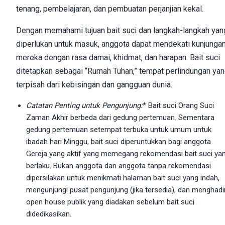
tenang, pembelajaran, dan pembuatan perjanjian kekal.
Dengan memahami tujuan bait suci dan langkah-langkah yan
diperlukan untuk masuk, anggota dapat mendekati kunjunga
mereka dengan rasa damai, khidmat, dan harapan. Bait suci
ditetapkan sebagai “Rumah Tuhan,” tempat perlindungan ya
terpisah dari kebisingan dan gangguan dunia.
Catatan Penting untuk Pengunjung:
* Bait suci Orang Suci
Zaman Akhir berbeda dari gedung pertemuan. Sementara
gedung pertemuan setempat terbuka untuk umum untuk
ibadah hari Minggu, bait suci diperuntukkan bagi anggota
Gereja yang aktif yang memegang rekomendasi bait suci ya
berlaku. Bukan anggota dan anggota tanpa rekomendasi
dipersilakan untuk menikmati halaman bait suci yang indah,
mengunjungi pusat pengunjung (jika tersedia), dan menghadir
open house publik yang diadakan sebelum bait suci
didedikasikan.