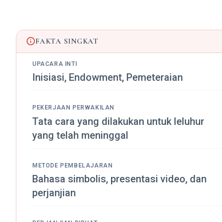
FAKTA SINGKAT
UPACARA INTI
Inisiasi, Endowment, Pemeteraian
PEKERJAAN PERWAKILAN
Tata cara yang dilakukan untuk leluhur
yang telah meninggal
METODE PEMBELAJARAN
Bahasa simbolis, presentasi video, dan
perjanjian