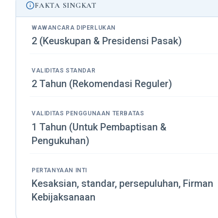
FAKTA SINGKAT
WAWANCARA DIPERLUKAN
2 (Keuskupan & Presidensi Pasak)
VALIDITAS STANDAR
2 Tahun (Rekomendasi Reguler)
VALIDITAS PENGGUNAAN TERBATAS
1 Tahun (Untuk Pembaptisan &
Pengukuhan)
PERTANYAAN INTI
Kesaksian, standar, persepuluhan, Firman
Kebijaksanaan