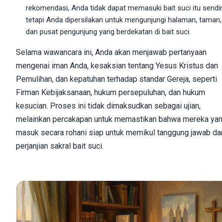
rekomendasi, Anda tidak dapat memasuki bait suci itu sendir
tetapi Anda dipersilakan untuk mengunjungi halaman, taman,
dan pusat pengunjung yang berdekatan di bait suci.
Selama wawancara ini, Anda akan menjawab pertanyaan
mengenai iman Anda, kesaksian tentang Yesus Kristus dan
Pemulihan, dan kepatuhan terhadap standar Gereja, seperti
Firman Kebijaksanaan, hukum persepuluhan, dan hukum
kesucian. Proses ini tidak dimaksudkan sebagai ujian,
melainkan percakapan untuk memastikan bahwa mereka ya
masuk secara rohani siap untuk memikul tanggung jawab da
perjanjian sakral bait suci.