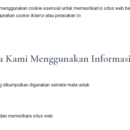
menggunakan cookie esensial untuk memastikan\n situs web ber
unakan cookie iklan\n atau pelacakan.\n
a Kami Menggunakan Informas
ng dikumpulkan digunakan semata-mata untuk:
dan memelihara situs web