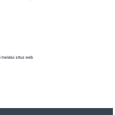
i melalui situs web