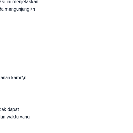
asi ini menjelaskan
da mengunjungi\n
anan kami:\n
dak dapat
 dan waktu yang