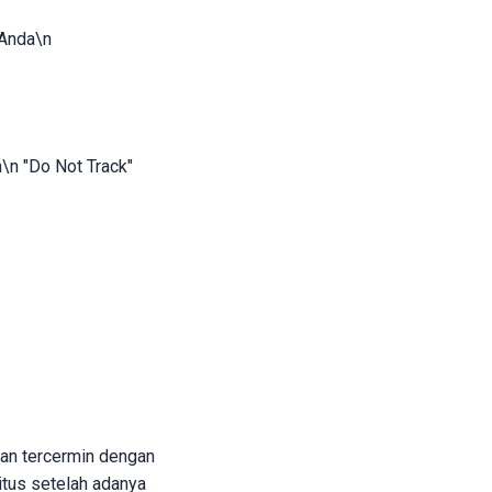
 Anda\n
\n "Do Not Track"
kan tercermin dengan
itus setelah adanya