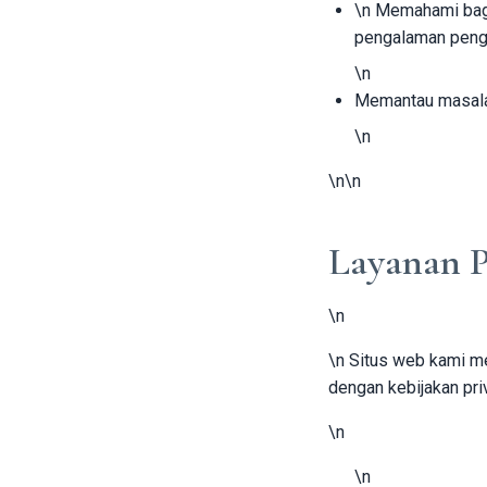
\n Memahami bag
pengalaman pen
\n
Memantau masala
\n
\n\n
Layanan P
\n
\n Situs web kami m
dengan kebijakan pri
\n
\n