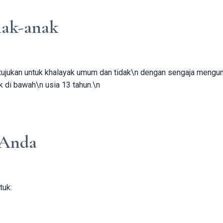
nak-anak
itujukan untuk khalayak umum dan tidak\n dengan sengaja mengu
k di bawah\n usia 13 tahun.\n
 Anda
tuk: