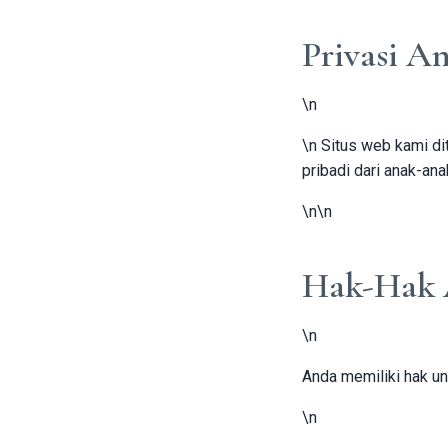
Privasi A
\n
\n Situs web kami d
pribadi dari anak-ana
\n\n
Hak-Hak
\n
Anda memiliki hak un
\n