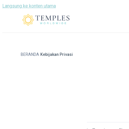
Langsung ke konten utama
BERANDA
Kebijakan Privasi
/