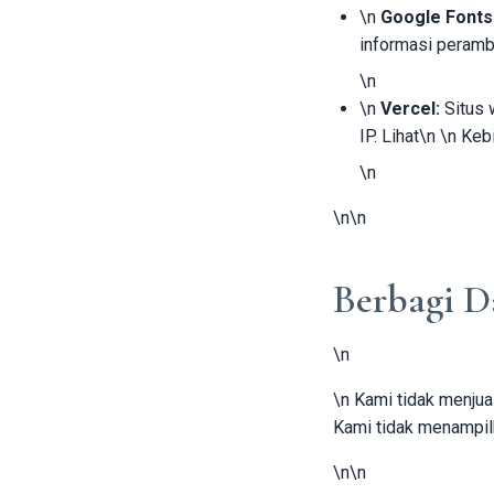
\n
Google Fonts
informasi peramb
\n
\n
Vercel:
Situs 
IP. Lihat\n
\n Kebi
\n
\n\n
Berbagi D
\n
\n Kami tidak menjua
Kami tidak menampilk
\n\n