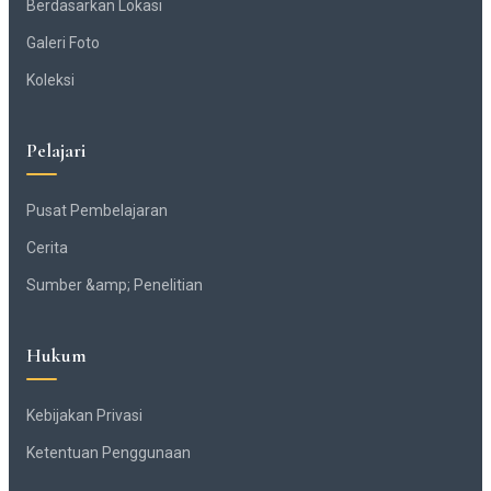
Berdasarkan Lokasi
Galeri Foto
Koleksi
Pelajari
Pusat Pembelajaran
Cerita
Sumber &amp; Penelitian
Hukum
Kebijakan Privasi
Ketentuan Penggunaan