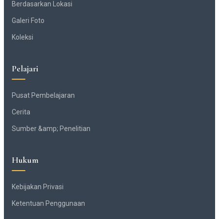
Berdasarkan Lokasi
Galeri Foto
Koleksi
Pelajari
Pusat Pembelajaran
Cerita
Sumber &amp; Penelitian
Hukum
Kebijakan Privasi
Ketentuan Penggunaan