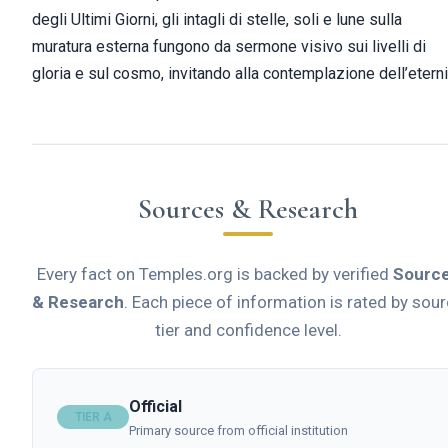
degli Ultimi Giorni, gli intagli di stelle, soli e lune sulla
muratura esterna fungono da sermone visivo sui livelli di
gloria e sul cosmo, invitando alla contemplazione dell’eterni
Sources & Research
Every fact on Temples.org is backed by verified
Sourc
& Research
. Each piece of information is rated by sou
tier and confidence level.
Official
TIER A
Primary source from official institution