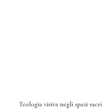
Teologia visiva negli spazi sacri