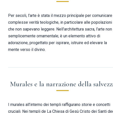
Per secoli, l’arte è stata il mezzo principale per comunicare
complesse verità teologiche, in particolare alle popolazioni
che non sapevano leggere. Nell’architettura sacra, l’arte non
semplicemente ornamentale; è un elemento attivo di
adorazione, progettato per ispirare, istruire ed elevare la
mente verso il divino.
Murales e la narrazione della salvezz
I murales all’interno dei templi raffigurano storie e concetti
cruciali. Nei templi de La Chiesa di Gesù Cristo dei Santi de