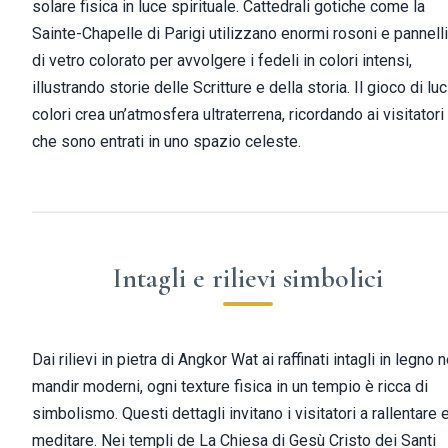
solare fisica in luce spirituale. Cattedrali gotiche come la
Sainte-Chapelle di Parigi utilizzano enormi rosoni e pannelli
di vetro colorato per avvolgere i fedeli in colori intensi,
illustrando storie delle Scritture e della storia. Il gioco di luc
colori crea un’atmosfera ultraterrena, ricordando ai visitatori
che sono entrati in uno spazio celeste.
Intagli e rilievi simbolici
Dai rilievi in pietra di Angkor Wat ai raffinati intagli in legno n
mandir moderni, ogni texture fisica in un tempio è ricca di
simbolismo. Questi dettagli invitano i visitatori a rallentare 
meditare. Nei templi de La Chiesa di Gesù Cristo dei Santi