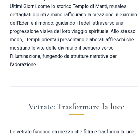
Ultimi Giorni, come lo storico Tempio di Manti, murales
dettagliati dipinti a mano raffigurano la creazione, il Giardino
dell’Eden e il mondo, guidando i fedeli attraverso una
progressione visiva del loro viaggio spirituale. Allo stesso
modo, i templi orientali presentano elaborati affreschi che
mostrano le vite delle divinità o il sentiero verso
l’illuminazione, fungendo da strutture narrative per
l’adorazione.
Vetrate: Trasformare la luce
Le vetrate fungono da mezzo che filtra e trasforma la luce