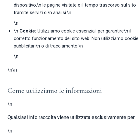
dispositivo,\n le pagine visitate e il tempo trascorso sul sito
tramite servizi di\n analisi.\n
\n
\n
Cookie:
Utilizziamo cookie essenziali per garantire\n il
corretto funzionamento del sito web. Non utilizziamo cookie
pubblicitari\n o di tracciamento.\n
\n
\n\n
Come utilizziamo le informazioni
\n
Qualsiasi info raccolta viene utilizzata esclusivamente per:
\n