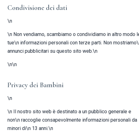
Condivisione dei dati
\n
\n Non vendiamo, scambiamo o condividiamo in altro modo l
tue\n informazioni personali con terze parti. Non mostriamo\
annunci pubblicitari su questo sito web.\n
\n\n
Privacy dei Bambini
\n
\n Il nostro sito web è destinato a un pubblico generale e
non\n raccoglie consapevolmente informazioni personali da
minori di\n 13 anni.\n