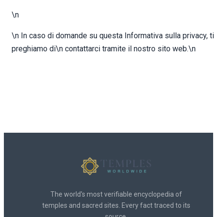
\n
\n In caso di domande su questa Informativa sulla privacy, ti
preghiamo di\n contattarci tramite il nostro sito web.\n
The world's most verifiable encyclopedia of
temples and sacred sites. Every fact traced to its
source.