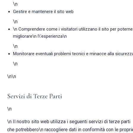
\n
Gestire e mantenere il sito web
\n
\n Comprendere come i visitatori utilizzano il sito per poterne
migliorare\n l\'esperienza\n
\n
Monitorare eventuali problemi tecnici e minacce alla sicurezz
\n
\n\n
Servizi di Terze Parti
\n
\n Il nostro sito web utilizza i seguenti servizi di terze parti
che potrebbero\n raccogliere dati in conformità con le propri