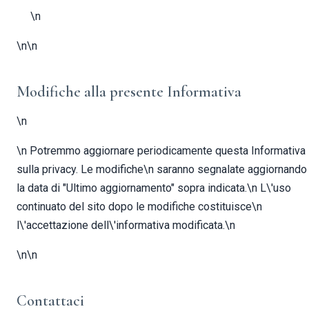
\n
\n\n
Modifiche alla presente Informativa
\n
\n Potremmo aggiornare periodicamente questa Informativa
sulla privacy. Le modifiche\n saranno segnalate aggiornando
la data di "Ultimo aggiornamento" sopra indicata.\n L\'uso
continuato del sito dopo le modifiche costituisce\n
l\'accettazione dell\'informativa modificata.\n
\n\n
Contattaci