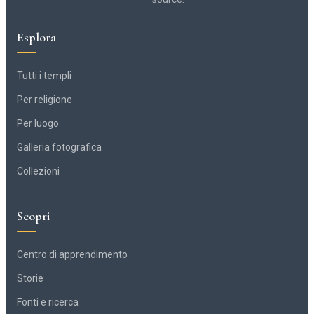
Esplora
Tutti i templi
Per religione
Per luogo
Galleria fotografica
Collezioni
Scopri
Centro di apprendimento
Storie
Fonti e ricerca