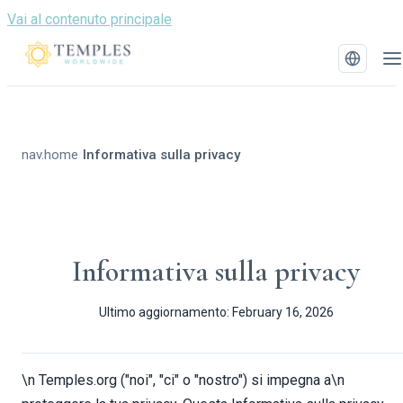
Vai al contenuto principale
nav.home
Informativa sulla privacy
/
Informativa sulla privacy
Ultimo aggiornamento: February 16, 2026
\n Temples.org ("noi", "ci" o "nostro") si impegna a\n