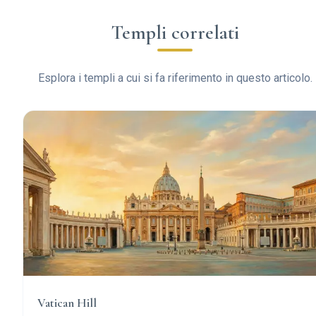
Templi correlati
Esplora i templi a cui si fa riferimento in questo articolo.
Vatican Hill