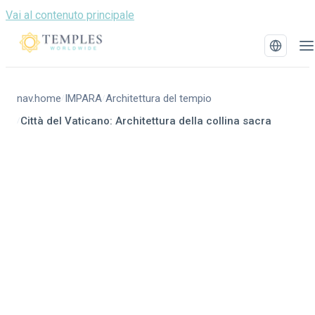
Vai al contenuto principale
nav.home
IMPARA
Architettura del tempio
/
/
Città del Vaticano: Architettura della collina sacra
/