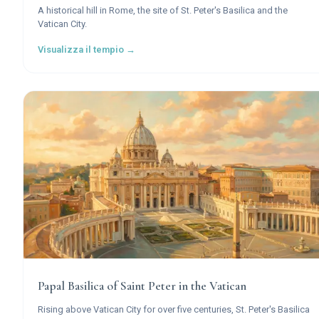
A historical hill in Rome, the site of St. Peter's Basilica and the
Vatican City.
Visualizza il tempio →
Papal Basilica of Saint Peter in the Vatican
Rising above Vatican City for over five centuries, St. Peter's Basilica