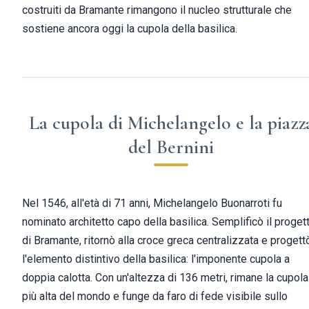
costruiti da Bramante rimangono il nucleo strutturale che
sostiene ancora oggi la cupola della basilica.
La cupola di Michelangelo e la piazz
del Bernini
Nel 1546, all'età di 71 anni, Michelangelo Buonarroti fu
nominato architetto capo della basilica. Semplificò il proget
di Bramante, ritornò alla croce greca centralizzata e progett
l'elemento distintivo della basilica: l'imponente cupola a
doppia calotta. Con un'altezza di 136 metri, rimane la cupola
più alta del mondo e funge da faro di fede visibile sullo