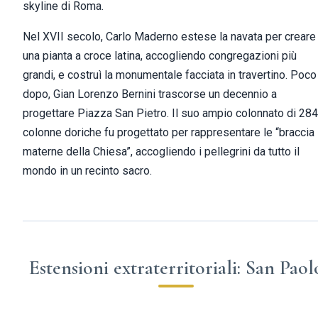
skyline di Roma.
Nel XVII secolo, Carlo Maderno estese la navata per creare
una pianta a croce latina, accogliendo congregazioni più
grandi, e costruì la monumentale facciata in travertino. Poco
dopo, Gian Lorenzo Bernini trascorse un decennio a
progettare Piazza San Pietro. Il suo ampio colonnato di 284
colonne doriche fu progettato per rappresentare le “braccia
materne della Chiesa”, accogliendo i pellegrini da tutto il
mondo in un recinto sacro.
Estensioni extraterritoriali: San Paol