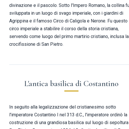
divinazione e il pascolo. Sotto l'Impero Romano, la collina f
sviluppata in un luogo di svago imperiale, con i giardini di
Agrippina e il famoso Circo di Caligola e Nerone. Fu questo
circo imperiale a stabilire il corso della storia cristiana,
servendo come luogo del primo martirio cristiano, inclusa la
crocifissione di San Pietro.
L'antica basilica di Costantino
In seguito alla legalizzazione del cristianesimo sotto
l'imperatore Costantino I nel 313 d.C., l'imperatore ordinò la
costruzione di una grandiosa basilica sul luogo di sepoltura