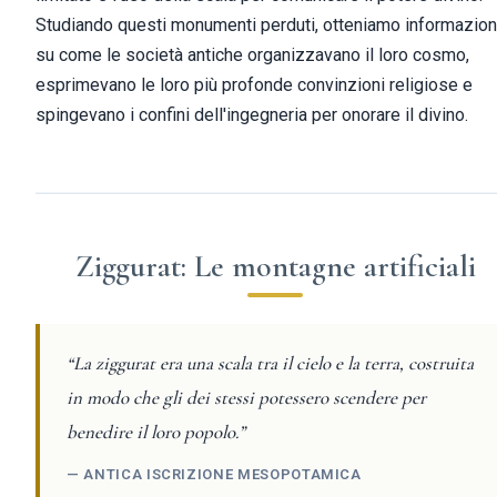
Studiando questi monumenti perduti, otteniamo informazion
su come le società antiche organizzavano il loro cosmo,
esprimevano le loro più profonde convinzioni religiose e
spingevano i confini dell'ingegneria per onorare il divino.
Ziggurat: Le montagne artificiali
“La ziggurat era una scala tra il cielo e la terra, costruita
in modo che gli dei stessi potessero scendere per
benedire il loro popolo.”
— ANTICA ISCRIZIONE MESOPOTAMICA