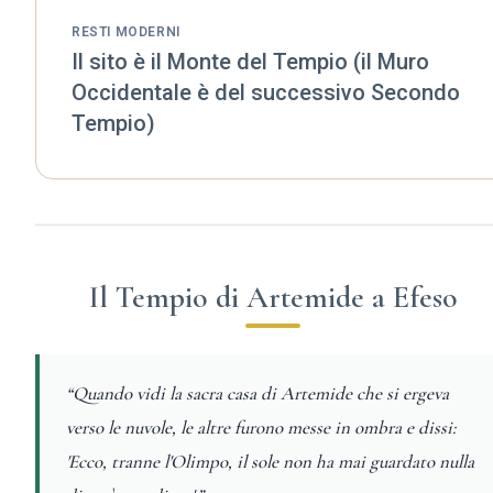
RESTI MODERNI
Il sito è il Monte del Tempio (il Muro
Occidentale è del successivo Secondo
Tempio)
Il Tempio di Artemide a Efeso
“Quando vidi la sacra casa di Artemide che si ergeva
verso le nuvole, le altre furono messe in ombra e dissi:
'Ecco, tranne l'Olimpo, il sole non ha mai guardato nulla