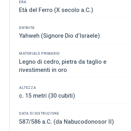
ERA
Età del Ferro (X secolo a.C.)
DIVINITÀ
Yahweh (Signore Dio d'Israele)
MATERIALE PRIMARIO
Legno di cedro, pietra da taglio e
rivestimenti in oro
ALTEZZA
c. 15 metri (30 cubiti)
DATA DI DISTRUZIONE
587/586 a.C. (da Nabucodonosor II)