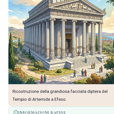
Ricostruzione della grandiosa facciata diptera del
Tempio di Artemide a Efeso.
INFORMAZIONI RAPIDE