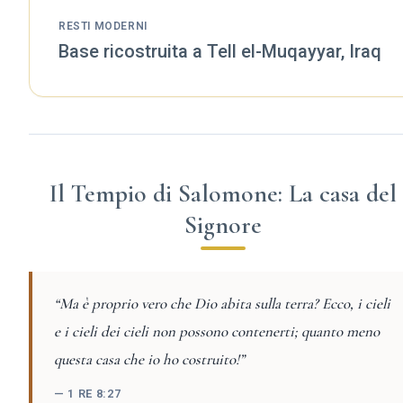
RESTI MODERNI
Base ricostruita a Tell el-Muqayyar, Iraq
Il Tempio di Salomone: La casa del
Signore
“Ma è proprio vero che Dio abita sulla terra? Ecco, i cieli
e i cieli dei cieli non possono contenerti; quanto meno
questa casa che io ho costruito!”
— 1 RE 8:27