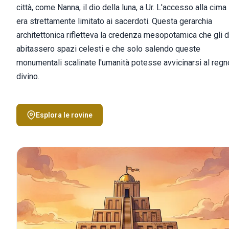
città, come Nanna, il dio della luna, a Ur. L'accesso alla cima
era strettamente limitato ai sacerdoti. Questa gerarchia
architettonica rifletteva la credenza mesopotamica che gli d
abitassero spazi celesti e che solo salendo queste
monumentali scalinate l'umanità potesse avvicinarsi al regn
divino.
Esplora le rovine