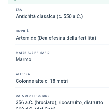
ERA
Antichità classica (c. 550 a.C.)
DIVINITÀ
Artemide (Dea efesina della fertilità)
MATERIALE PRIMARIO
Marmo
ALTEZZA
Colonne alte c. 18 metri
DATA DI DISTRUZIONE
356 a.C. (bruciato), ricostruito, distrutto