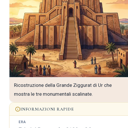
Ricostruzione della Grande Ziggurat di Ur che
mostra le tre monumentali scalinate.
INFORMAZIONI RAPIDE
ERA