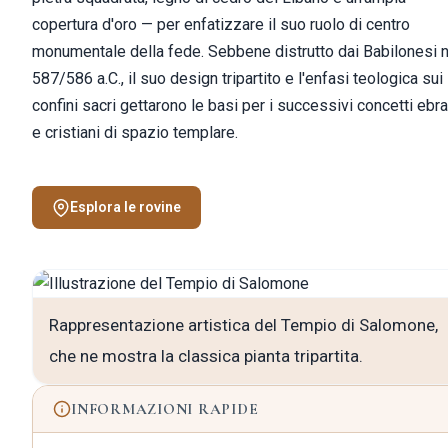
copertura d'oro — per enfatizzare il suo ruolo di centro
monumentale della fede. Sebbene distrutto dai Babilonesi n
587/586 a.C., il suo design tripartito e l'enfasi teologica sui
confini sacri gettarono le basi per i successivi concetti ebra
e cristiani di spazio templare.
Esplora le rovine
Rappresentazione artistica del Tempio di Salomone,
che ne mostra la classica pianta tripartita.
INFORMAZIONI RAPIDE