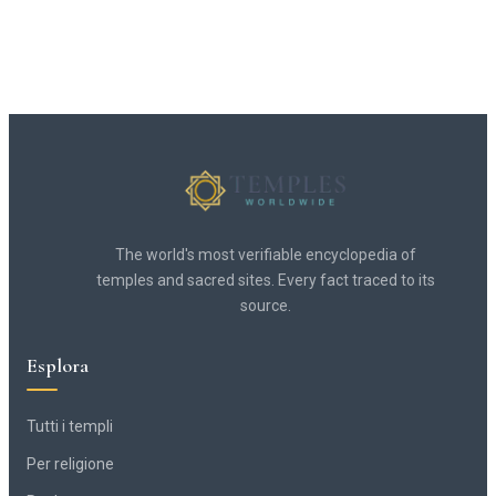
The world's most verifiable encyclopedia of
temples and sacred sites. Every fact traced to its
source.
Esplora
Tutti i templi
Per religione