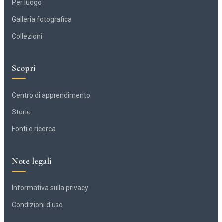
Per luogo
Galleria fotografica
Collezioni
Scopri
Centro di apprendimento
Storie
Fonti e ricerca
Note legali
Informativa sulla privacy
Condizioni d'uso