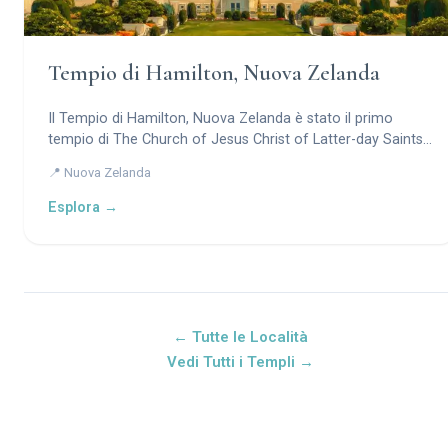
Tempio di Hamilton, Nuova Zelanda
Il Tempio di Hamilton, Nuova Zelanda è stato il primo
tempio di The Church of Jesus Christ of Latter-day Saints
costruito nell’emisfero australe.
📍 Nuova Zelanda
Esplora →
← Tutte le Località
Vedi Tutti i Templi →