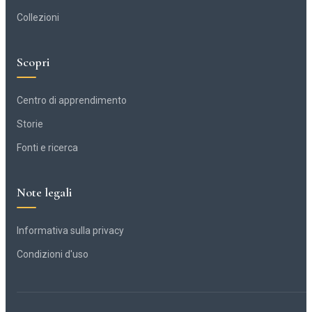
Collezioni
Scopri
Centro di apprendimento
Storie
Fonti e ricerca
Note legali
Informativa sulla privacy
Condizioni d'uso