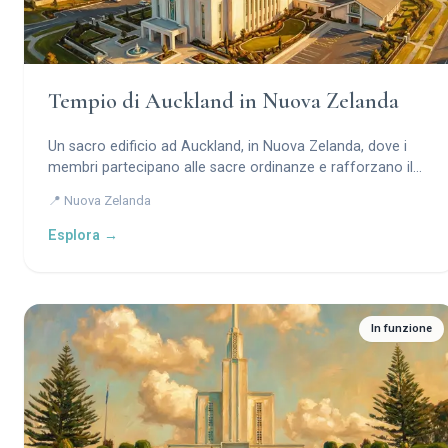
Tempio di Auckland in Nuova Zelanda
Un sacro edificio ad Auckland, in Nuova Zelanda, dove i
membri partecipano alle sacre ordinanze e rafforzano il
loro rapporto con Dio.
📍 Nuova Zelanda
Esplora →
In funzione