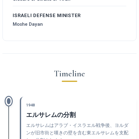
ISRAELI DEFENSE MINISTER
Moshe Dayan
Timeline
1948
エルサレムの分割
エルサレムはアラブ・イスラエル戦争後、ヨルダ
ンが旧市街と嘆きの壁を含む東エルサレムを支配