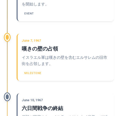
を開始します。
EVENT
June 7, 1967
嘆きの壁の占領
イスラエル軍は嘆きの壁を含むエルサレムの旧市
街を占領します。
MILESTONE
June 10, 1967
六日間戦争の終結