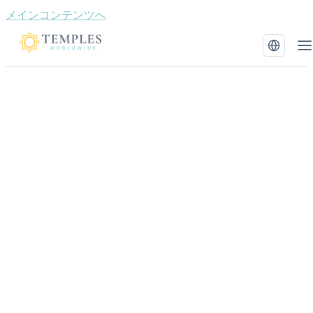
メインコンテンツへ