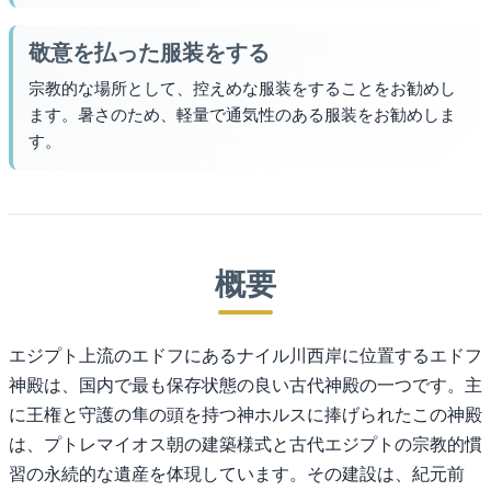
敬意を払った服装をする
宗教的な場所として、控えめな服装をすることをお勧めし
ます。暑さのため、軽量で通気性のある服装をお勧めしま
す。
概要
エジプト上流のエドフにあるナイル川西岸に位置するエドフ
神殿は、国内で最も保存状態の良い古代神殿の一つです。主
に王権と守護の隼の頭を持つ神ホルスに捧げられたこの神殿
は、プトレマイオス朝の建築様式と古代エジプトの宗教的慣
習の永続的な遺産を体現しています。その建設は、紀元前