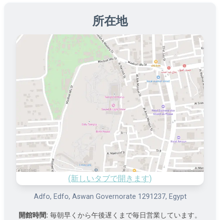
所在地
(新しいタブで開きます)
Adfo, Edfo, Aswan Governorate 1291237, Egypt
開館時間:
毎朝早くから午後遅くまで毎日営業しています。