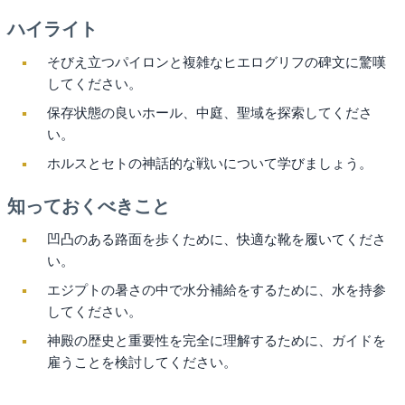
ハイライト
そびえ立つパイロンと複雑なヒエログリフの碑文に驚嘆
してください。
保存状態の良いホール、中庭、聖域を探索してくださ
い。
ホルスとセトの神話的な戦いについて学びましょう。
知っておくべきこと
凹凸のある路面を歩くために、快適な靴を履いてくださ
い。
エジプトの暑さの中で水分補給をするために、水を持参
してください。
神殿の歴史と重要性を完全に理解するために、ガイドを
雇うことを検討してください。