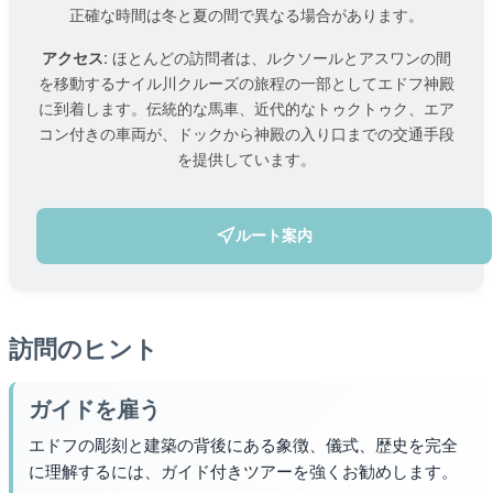
正確な時間は冬と夏の間で異なる場合があります。
アクセス:
ほとんどの訪問者は、ルクソールとアスワンの間
を移動するナイル川クルーズの旅程の一部としてエドフ神殿
に到着します。伝統的な馬車、近代的なトゥクトゥク、エア
コン付きの車両が、ドックから神殿の入り口までの交通手段
を提供しています。
ルート案内
(新しいタブで開きます)
訪問のヒント
ガイドを雇う
エドフの彫刻と建築の背後にある象徴、儀式、歴史を完全
に理解するには、ガイド付きツアーを強くお勧めします。