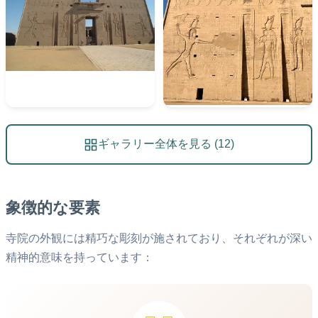
ギャラリー全体を見る (12)
象徴的な要素
寺院の外観には精巧な彫刻が施されており、それぞれが深い
精神的意味を持っています：