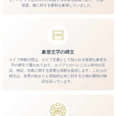
保護、敵に対する勝利を象徴していました。
象形文字の碑文
エドフ神殿の壁は、エドフ文書として知られる複雑な象形文
字の碑文で覆われており、エジプトのヘレニズム時代の言
語、神話、宗教に関する貴重な洞察を提供します。これらの
碑文は、世界の始まりと原始的な水に対する土地の勝利の物
語を語っています。