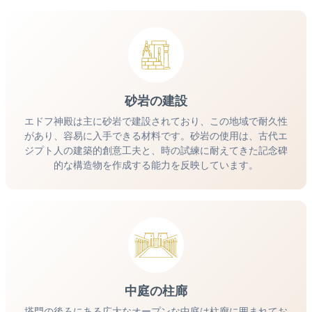
砂岩の建設
エドフ神殿は主に砂岩で建設されており、この地域で耐久性
があり、容易に入手できる材料です。砂岩の使用は、古代エ
ジプト人の建築的創意工夫と、時の試練に耐えてきた記念碑
的な構造物を作成する能力を反映しています。
中庭の柱廊
塔門の後ろにある広大なオープンな中庭は柱廊に囲まれてお