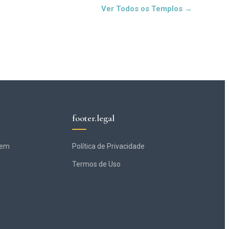
Ver Todos os Templos →
footer.legal
gem
Política de Privacidade
Termos de Uso