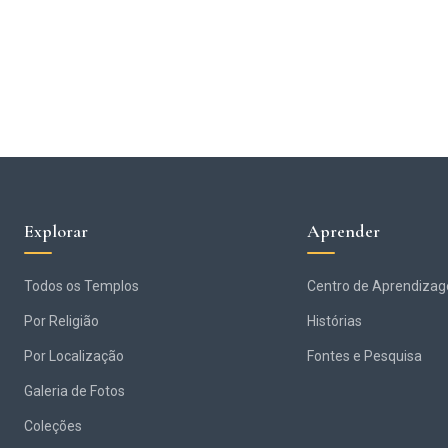
Explorar
Aprender
Todos os Templos
Centro de Aprendiza
Por Religião
Histórias
Por Localização
Fontes e Pesquisa
Galeria de Fotos
Coleções