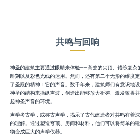
共鸣与回响
神圣的建筑主要通过眼睛来体验——高耸的尖顶、错综复杂
雕刻以及彩色光线的运用。然而，还有第二个无形的维度定
了圣殿的精神：它的声音。数千年来，建筑师们有意识地设
神圣的结构来操纵声波，创造出能够放大祈祷、激发敬畏并
起神圣声音的环境。
声学考古学，或称古声学，揭示了古代建造者对共鸣有着深
的理解。通过塑造穹顶、房间和材料，他们可以将简单的建
物变成巨大的声学仪器。