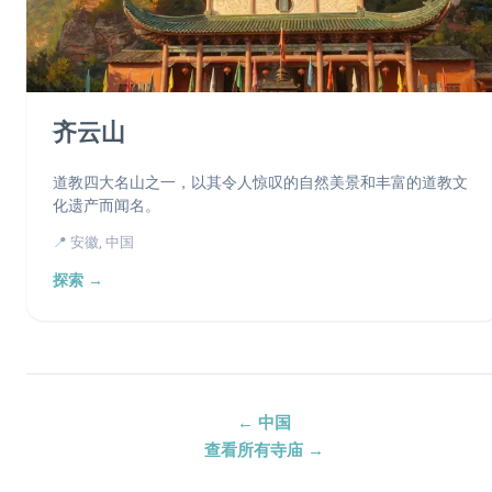
齐云山
道教四大名山之一，以其令人惊叹的自然美景和丰富的道教文
化遗产而闻名。
📍 安徽, 中国
探索 →
← 中国
查看所有寺庙 →