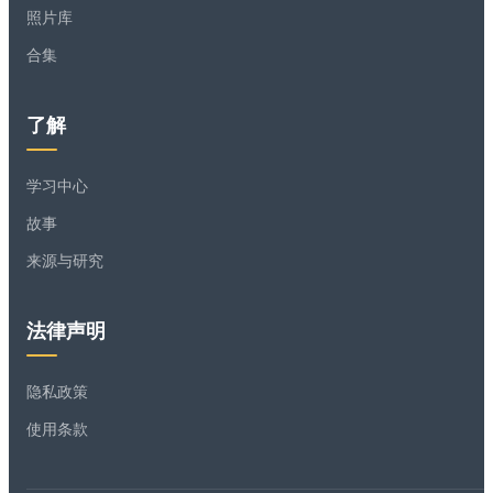
照片库
合集
了解
学习中心
故事
来源与研究
法律声明
隐私政策
使用条款