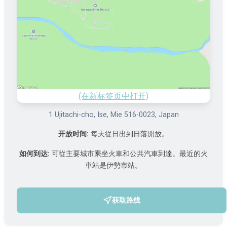
(在新标签页中打开)
1 Ujitachi-cho, Ise, Mie 516-0023, Japan
开放时间:
每天從日出到日落開放。
如何到达:
可從主要城市乘坐火車和公共汽車到達。最近的火
車站是伊勢市站。
获取路线
(在新标签页中打开)