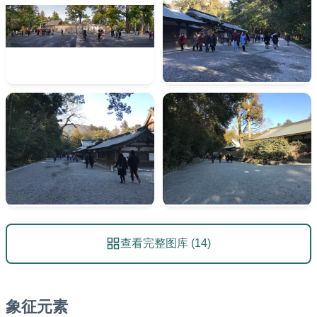
查看完整图库 (14)
象征元素