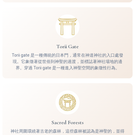
Torii Gate
Torii gate 是一種傳統的日本門，通常在神道神社的入口處發
現。它象徵著從世俗到神聖的過渡，並標誌著神社場地的邊
界。穿過 Torii gate 是一種進入神聖空間的象徵性行為。
Sacred Forests
神社周圍環繞著古老的森林，這些森林被認為是神聖的，並得