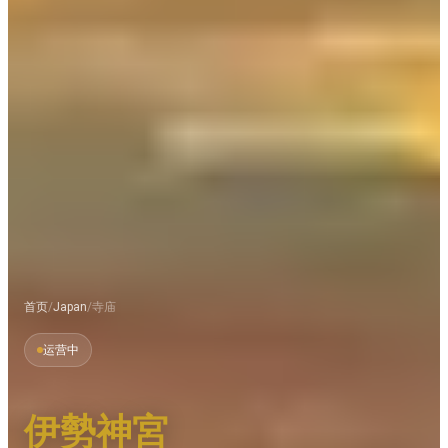
首页
/
Japan
/
寺庙
运营中
伊勢神宮