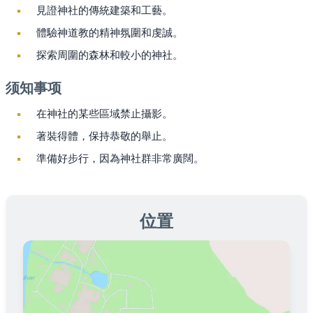
見證神社的傳統建築和工藝。
體驗神道教的精神氛圍和虔誠。
探索周圍的森林和較小的神社。
须知事项
在神社的某些區域禁止攝影。
著裝得體，保持恭敬的舉止。
準備好步行，因為神社群非常廣闊。
位置