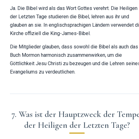
Ja. Die Bibel wird als das Wort Gottes verehrt. Die Heiligen
der Letzten Tage studieren die Bibel, lehren aus ihr und
glauben an sie. In englischsprachigen Ländern verwendet d
Kirche offiziell die King-James-Bibel.
Die Mitglieder glauben, dass sowohl die Bibel als auch das
Buch Mormon harmonisch zusammenwirken, um die
Göttlichkeit Jesu Christi zu bezeugen und die Lehren seine
Evangeliums zu verdeutlichen.
7. Was ist der Hauptzweck der Tempe
der Heiligen der Letzten Tage?