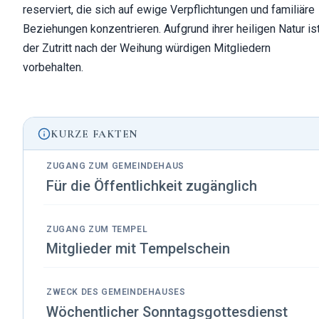
reserviert, die sich auf ewige Verpflichtungen und familiäre
Beziehungen konzentrieren. Aufgrund ihrer heiligen Natur is
der Zutritt nach der Weihung würdigen Mitgliedern
vorbehalten.
KURZE FAKTEN
ZUGANG ZUM GEMEINDEHAUS
Für die Öffentlichkeit zugänglich
ZUGANG ZUM TEMPEL
Mitglieder mit Tempelschein
ZWECK DES GEMEINDEHAUSES
Wöchentlicher Sonntagsgottesdienst