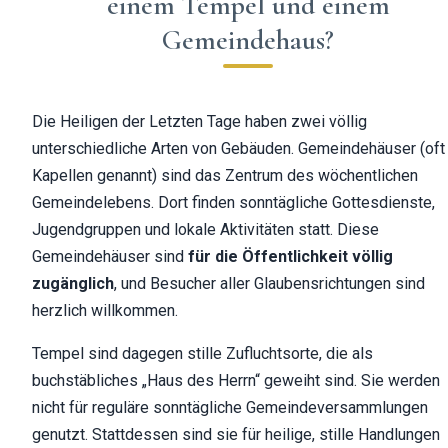
einem Tempel und einem
Gemeindehaus?
Die Heiligen der Letzten Tage haben zwei völlig
unterschiedliche Arten von Gebäuden. Gemeindehäuser (oft
Kapellen genannt) sind das Zentrum des wöchentlichen
Gemeindelebens. Dort finden sonntägliche Gottesdienste,
Jugendgruppen und lokale Aktivitäten statt. Diese
Gemeindehäuser sind
für die Öffentlichkeit völlig
zugänglich
, und Besucher aller Glaubensrichtungen sind
herzlich willkommen.
Tempel sind dagegen stille Zufluchtsorte, die als
buchstäbliches „Haus des Herrn“ geweiht sind. Sie werden
nicht für reguläre sonntägliche Gemeindeversammlungen
genutzt. Stattdessen sind sie für heilige, stille Handlungen