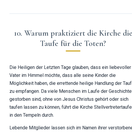
10. Warum praktiziert die Kirche di
Taufe für die Toten?
Die Heiligen der Letzten Tage glauben, dass ein liebevoller
Vater im Himmel möchte, dass alle seine Kinder die
Möglichkeit haben, die errettende heilige Handlung der Tau
zu empfangen. Da viele Menschen im Laufe der Geschichte
gestorben sind, ohne von Jesus Christus gehört oder sich
taufen lassen zu können, führt die Kirche Stellvertretertauf
in den Tempeln durch.
Lebende Mitglieder lassen sich im Namen ihrer verstorben