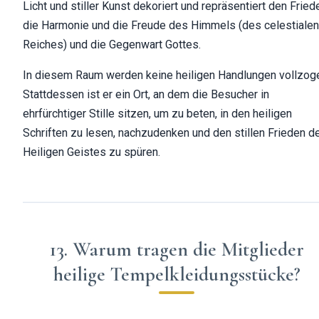
Licht und stiller Kunst dekoriert und repräsentiert den Fried
die Harmonie und die Freude des Himmels (des celestialen
Reiches) und die Gegenwart Gottes.
In diesem Raum werden keine heiligen Handlungen vollzog
Stattdessen ist er ein Ort, an dem die Besucher in
ehrfürchtiger Stille sitzen, um zu beten, in den heiligen
Schriften zu lesen, nachzudenken und den stillen Frieden d
Heiligen Geistes zu spüren.
13. Warum tragen die Mitglieder
heilige Tempelkleidungsstücke?