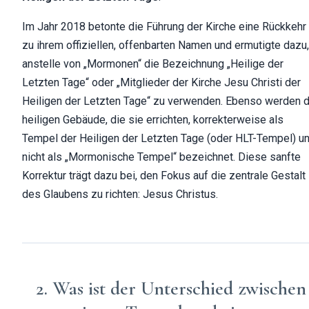
Im Jahr 2018 betonte die Führung der Kirche eine Rückkehr
zu ihrem offiziellen, offenbarten Namen und ermutigte dazu,
anstelle von „Mormonen“ die Bezeichnung „Heilige der
Letzten Tage“ oder „Mitglieder der Kirche Jesu Christi der
Heiligen der Letzten Tage“ zu verwenden. Ebenso werden d
heiligen Gebäude, die sie errichten, korrekterweise als
Tempel der Heiligen der Letzten Tage (oder HLT-Tempel) u
nicht als „Mormonische Tempel“ bezeichnet. Diese sanfte
Korrektur trägt dazu bei, den Fokus auf die zentrale Gestalt
des Glaubens zu richten: Jesus Christus.
2. Was ist der Unterschied zwischen