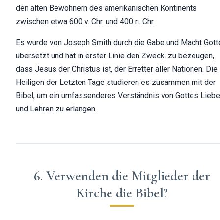
den alten Bewohnern des amerikanischen Kontinents
zwischen etwa 600 v. Chr. und 400 n. Chr.
Es wurde von Joseph Smith durch die Gabe und Macht Gott
übersetzt und hat in erster Linie den Zweck, zu bezeugen,
dass Jesus der Christus ist, der Erretter aller Nationen. Die
Heiligen der Letzten Tage studieren es zusammen mit der
Bibel, um ein umfassenderes Verständnis von Gottes Liebe
und Lehren zu erlangen.
6. Verwenden die Mitglieder der
Kirche die Bibel?