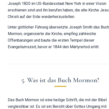
Joseph 1820 im US-Bundesstaat New York in einer Vision
erschienen sind und ihn berufen haben, die alte Kirche Jesu
Christi auf der Erde wiederherzustellen.
Unter göttlicher Führung übersetzte Joseph Smith das Buch
Mormon, organisierte die Kirche, empfing zahlreiche
Offenbarungen und baute die ersten Tempel dieser
Evangeliumszeit, bevor er 1844 den Märtyrertod erlitt.
5. Was ist das Buch Mormon?
Das Buch Mormon ist eine heilige Schrift, die mit der Bibel
vergleichbar ist. Es ist ein Bericht über Gottes Umgang mit