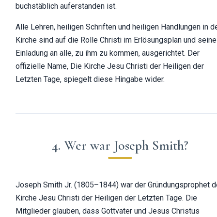
buchstäblich auferstanden ist.
Alle Lehren, heiligen Schriften und heiligen Handlungen in d
Kirche sind auf die Rolle Christi im Erlösungsplan und seine
Einladung an alle, zu ihm zu kommen, ausgerichtet. Der
offizielle Name, Die Kirche Jesu Christi der Heiligen der
Letzten Tage, spiegelt diese Hingabe wider.
4. Wer war Joseph Smith?
Joseph Smith Jr. (1805–1844) war der Gründungsprophet d
Kirche Jesu Christi der Heiligen der Letzten Tage. Die
Mitglieder glauben, dass Gottvater und Jesus Christus