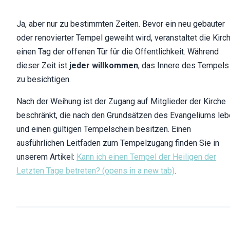
Ja, aber nur zu bestimmten Zeiten. Bevor ein neu gebauter
oder renovierter Tempel geweiht wird, veranstaltet die Kirc
einen Tag der offenen Tür für die Öffentlichkeit. Während
dieser Zeit ist
jeder willkommen
, das Innere des Tempels
zu besichtigen.
Nach der Weihung ist der Zugang auf Mitglieder der Kirche
beschränkt, die nach den Grundsätzen des Evangeliums le
und einen gültigen Tempelschein besitzen. Einen
ausführlichen Leitfaden zum Tempelzugang finden Sie in
unserem Artikel:
Kann ich einen Tempel der Heiligen der
Letzten Tage betreten?
(opens in a new tab)
.