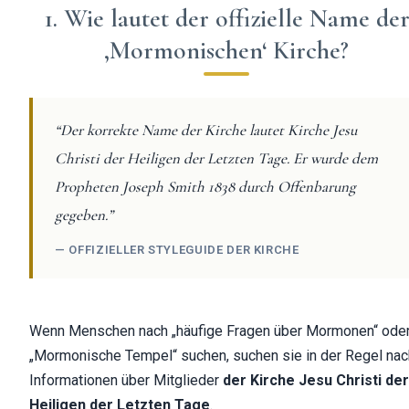
1. Wie lautet der offizielle Name de
‚Mormonischen‘ Kirche?
“Der korrekte Name der Kirche lautet Kirche Jesu
Christi der Heiligen der Letzten Tage. Er wurde dem
Propheten Joseph Smith 1838 durch Offenbarung
gegeben.”
— OFFIZIELLER STYLEGUIDE DER KIRCHE
Wenn Menschen nach „häufige Fragen über Mormonen“ ode
„Mormonische Tempel“ suchen, suchen sie in der Regel nac
Informationen über Mitglieder
der Kirche Jesu Christi der
Heiligen der Letzten Tage
.