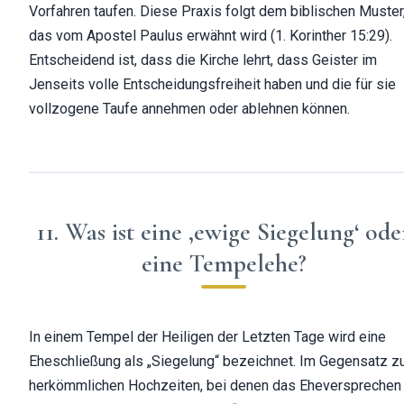
Vorfahren taufen. Diese Praxis folgt dem biblischen Muster
das vom Apostel Paulus erwähnt wird (1. Korinther 15:29).
Entscheidend ist, dass die Kirche lehrt, dass Geister im
Jenseits volle Entscheidungsfreiheit haben und die für sie
vollzogene Taufe annehmen oder ablehnen können.
11. Was ist eine ‚ewige Siegelung‘ ode
eine Tempelehe?
In einem Tempel der Heiligen der Letzten Tage wird eine
Eheschließung als „Siegelung“ bezeichnet. Im Gegensatz z
herkömmlichen Hochzeiten, bei denen das Eheversprechen