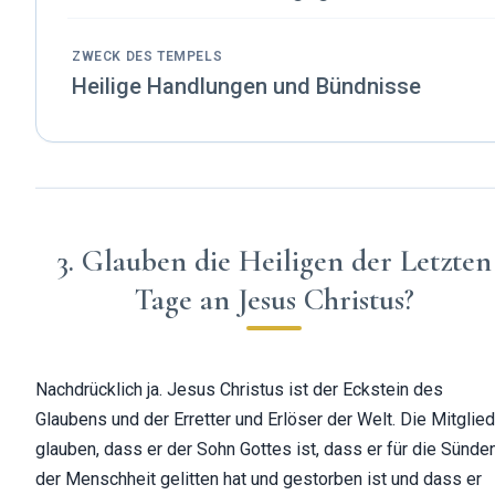
ZWECK DES TEMPELS
Heilige Handlungen und Bündnisse
3. Glauben die Heiligen der Letzten
Tage an Jesus Christus?
Nachdrücklich ja. Jesus Christus ist der Eckstein des
Glaubens und der Erretter und Erlöser der Welt. Die Mitglie
glauben, dass er der Sohn Gottes ist, dass er für die Sünde
der Menschheit gelitten hat und gestorben ist und dass er