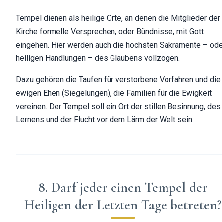
Tempel dienen als heilige Orte, an denen die Mitglieder der
Kirche formelle Versprechen, oder Bündnisse, mit Gott
eingehen. Hier werden auch die höchsten Sakramente – ode
heiligen Handlungen – des Glaubens vollzogen.
Dazu gehören die Taufen für verstorbene Vorfahren und die
ewigen Ehen (Siegelungen), die Familien für die Ewigkeit
vereinen. Der Tempel soll ein Ort der stillen Besinnung, des
Lernens und der Flucht vor dem Lärm der Welt sein.
8. Darf jeder einen Tempel der
Heiligen der Letzten Tage betreten?