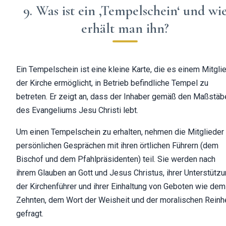
9. Was ist ein ‚Tempelschein‘ und wi
erhält man ihn?
Ein Tempelschein ist eine kleine Karte, die es einem Mitgli
der Kirche ermöglicht, in Betrieb befindliche Tempel zu
betreten. Er zeigt an, dass der Inhaber gemäß den Maßstäb
des Evangeliums Jesu Christi lebt.
Um einen Tempelschein zu erhalten, nehmen die Mitglieder
persönlichen Gesprächen mit ihren örtlichen Führern (dem
Bischof und dem Pfahlpräsidenten) teil. Sie werden nach
ihrem Glauben an Gott und Jesus Christus, ihrer Unterstütz
der Kirchenführer und ihrer Einhaltung von Geboten wie dem
Zehnten, dem Wort der Weisheit und der moralischen Reinh
gefragt.