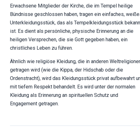
Erwachsene Mitglieder der Kirche, die im Tempel heilige
Bündnisse geschlossen haben, tragen ein einfaches, weiße
Unterkleidungsstück, das als Tempelkleidungsstück bekann
ist. Es dient als persönliche, physische Erinnerung an die
heiligen Versprechen, die sie Gott gegeben haben, ein
christliches Leben zu führen.
Ähnlich wie religiöse Kleidung, die in anderen Weltreligione
getragen wird (wie die Kippa, der Hidschab oder die
Ordenstracht), wird das Kleidungsstück privat aufbewahrt u
mit tiefem Respekt behandelt. Es wird unter der normalen
Kleidung als Erinnerung an spirituellen Schutz und
Engagement getragen.