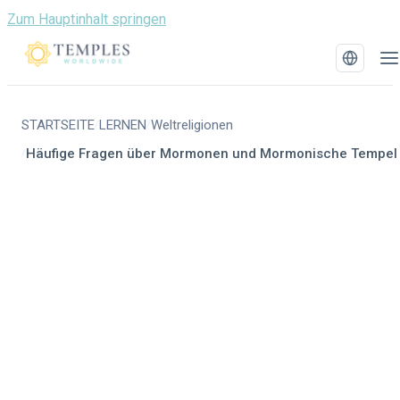
Zum Hauptinhalt springen
STARTSEITE
LERNEN
Weltreligionen
/
/
Häufige Fragen über Mormonen und Mormonische Tempel
/