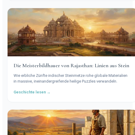
Die Meisterbildhauer von Rajasthan: Linien aus Stein
Wie erbliche Zünfte indischer Steinmetze rohe globale Materialien
in massive, ineinandergreifende heilige Puzzles verwandeln.
Geschichte lesen →