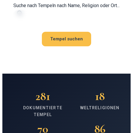
Suche nach Tempeln nach Name, Religion oder Ort...
Tempel suchen
281
18
DOKUMENTIERTE
WELTRELIGIONEN
TEMPEL
70
86