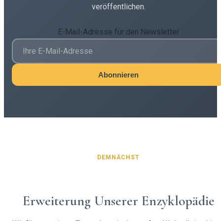
veröffentlichen.
E-Mail-Adresse für den Newsletter
Abonnieren
DEMNÄCHST
Erweiterung Unserer Enzyklopädie