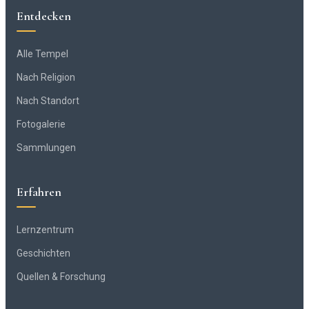
Entdecken
Alle Tempel
Nach Religion
Nach Standort
Fotogalerie
Sammlungen
Erfahren
Lernzentrum
Geschichten
Quellen & Forschung