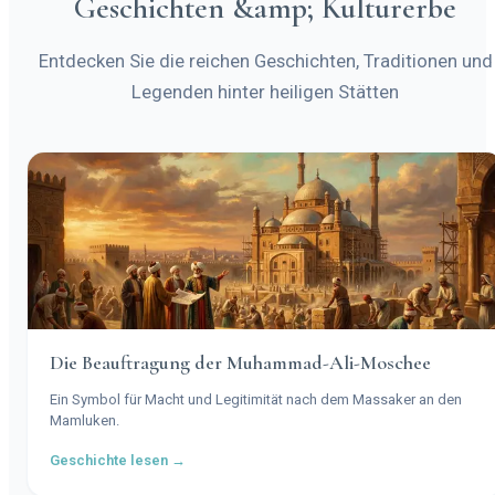
Geschichten &amp; Kulturerbe
Entdecken Sie die reichen Geschichten, Traditionen und
Legenden hinter heiligen Stätten
Die Beauftragung der Muhammad-Ali-Moschee
Ein Symbol für Macht und Legitimität nach dem Massaker an den
Mamluken.
Geschichte lesen →