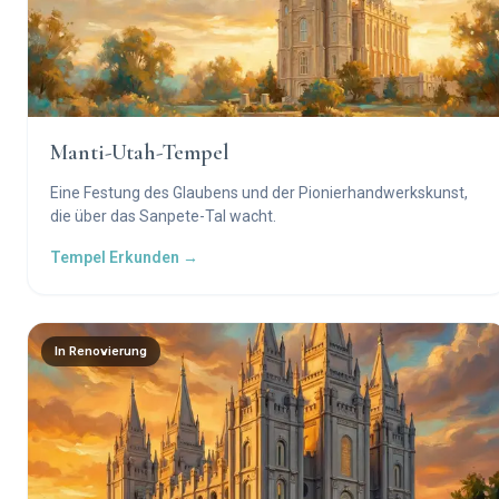
Manti-Utah-Tempel
Eine Festung des Glaubens und der Pionierhandwerkskunst,
die über das Sanpete-Tal wacht.
Tempel Erkunden →
In Renovierung