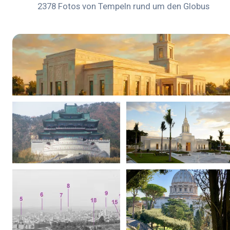
2378 Fotos von Tempeln rund um den Globus