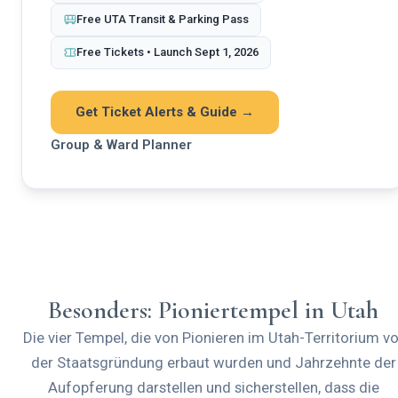
Free UTA Transit & Parking Pass
Free Tickets • Launch Sept 1, 2026
Get Ticket Alerts & Guide →
Group & Ward Planner
Besonders: Pioniertempel in Utah
Die vier Tempel, die von Pionieren im Utah-Territorium vo
der Staatsgründung erbaut wurden und Jahrzehnte der
Aufopferung darstellen und sicherstellen, dass die