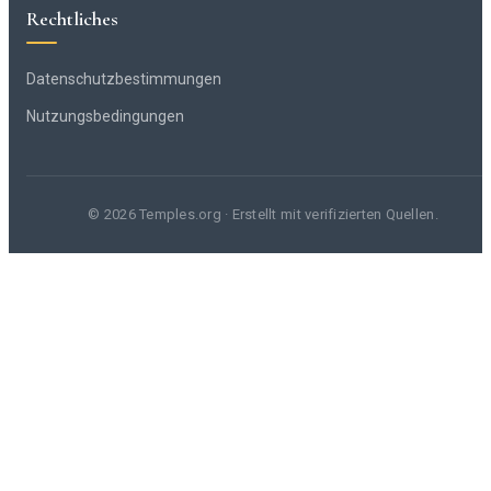
Rechtliches
Datenschutzbestimmungen
Nutzungsbedingungen
© 2026 Temples.org · Erstellt mit verifizierten Quellen.