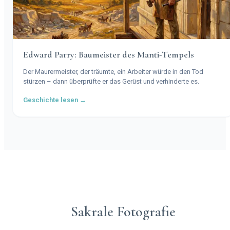
Edward Parry: Baumeister des Manti-Tempels
Der Maurermeister, der träumte, ein Arbeiter würde in den Tod
stürzen – dann überprüfte er das Gerüst und verhinderte es.
Geschichte lesen →
Sakrale Fotografie