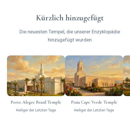
Kürzlich hinzugefügt
Die neuesten Tempel, die unserer Enzyklopädie
hinzugefügt wurden
Porto Alegre Brazil Temple
Praia Cape Verde Temple
Heiliger der Letzten Tage
Heiliger der Letzten Tage