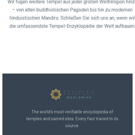
Wir fügen weitere Tempel aus jeder großen Weltreligion hinz
– von alten buddhistischen Pagoden bis hin zu modernen
hinduistischen Mandirs. Schließen Sie sich uns an, wenn wir
die umfassendste Tempel-Enzyklopädie der Welt aufbauen
The world's most verifiable encyclopedia of
temples and sacred sites. Every fact traced to its
source.