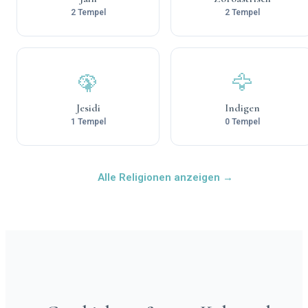
2 Tempel
2 Tempel
🦚
🦅
Jesidi
Indigen
1 Tempel
0 Tempel
Alle Religionen anzeigen →