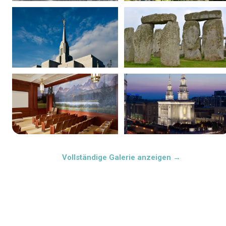
Vollständige Galerie anzeigen →