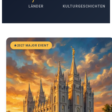
LÄNDER
KULTURGESCHICHTEN
2027 MAJOR EVENT