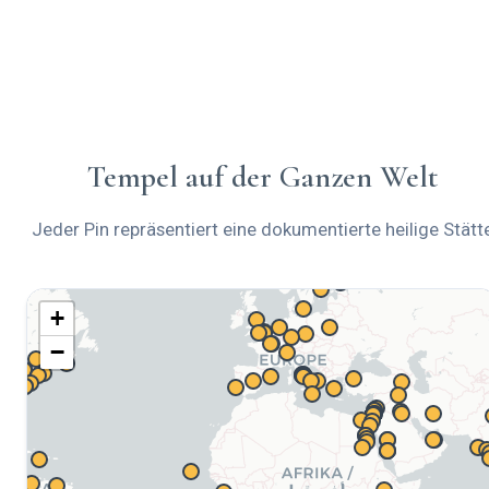
Tempel auf der Ganzen Welt
Jeder Pin repräsentiert eine dokumentierte heilige Stätt
+
−