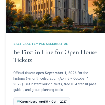
SALT LAKE TEMPLE CELEBRATION
Be First in Line for Open House
Tickets
Official tickets open
September 1, 2026
for the
historic 6-month celebration (April 5 – October 1,
2027). Get instant launch alerts, free UTA transit pass
guides, and group planning tools.
Open House: April 5 – Oct 1, 2027