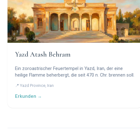
Yazd Atash Behram
Ein zoroastrischer Feuertempel in Yazd, Iran, der eine
heilige Flamme beherbergt, die seit 470 n. Chr. brennen soll.
📍 Yazd Province, Iran
Erkunden →