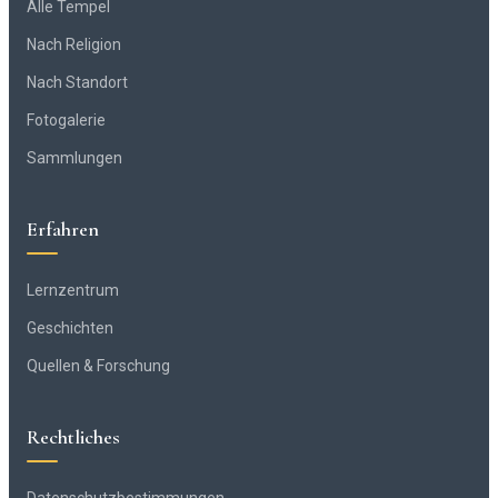
Alle Tempel
Nach Religion
Nach Standort
Fotogalerie
Sammlungen
Erfahren
Lernzentrum
Geschichten
Quellen & Forschung
Rechtliches