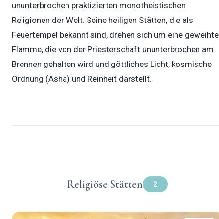
ununterbrochen praktizierten monotheistischen
Religionen der Welt. Seine heiligen Stätten, die als
Feuertempel bekannt sind, drehen sich um eine geweihte
Flamme, die von der Priesterschaft ununterbrochen am
Brennen gehalten wird und göttliches Licht, kosmische
Ordnung (Asha) und Reinheit darstellt.
Religiöse Stätten
2