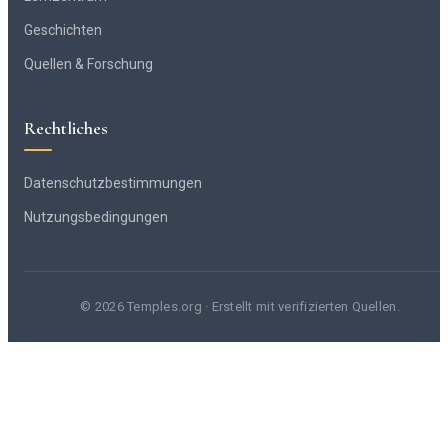
Geschichten
Quellen & Forschung
Rechtliches
Datenschutzbestimmungen
Nutzungsbedingungen
© 2026 Temples.org · Erstellt mit verifizierten Quellen.