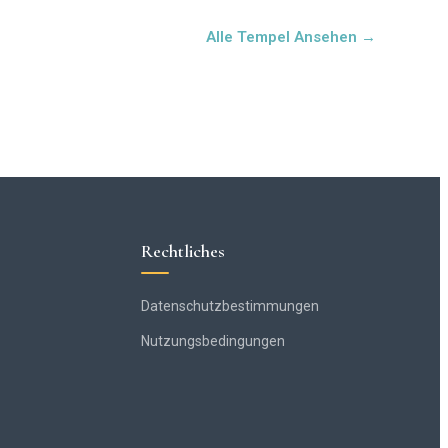
Alle Tempel Ansehen →
Rechtliches
Datenschutzbestimmungen
Nutzungsbedingungen