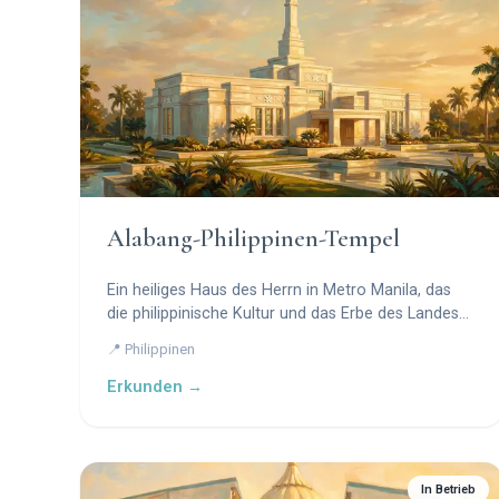
Alabang-Philippinen-Tempel
Ein heiliges Haus des Herrn in Metro Manila, das
die philippinische Kultur und das Erbe des Landes
widerspiegelt.
📍 Philippinen
Erkunden →
In Betrieb