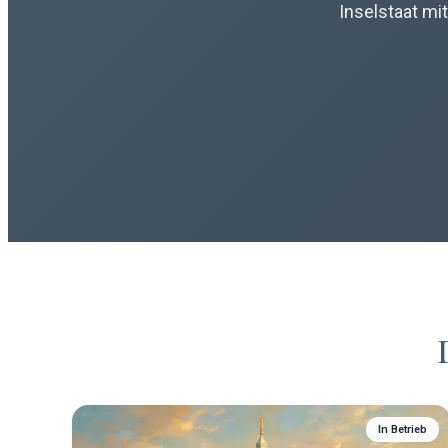
Inselstaat mi
In Betrieb