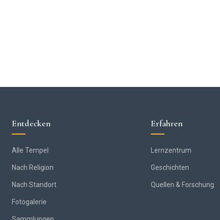
Entdecken
Erfahren
Alle Tempel
Lernzentrum
Nach Religion
Geschichten
Nach Standort
Quellen & Forschung
Fotogalerie
Sammlungen