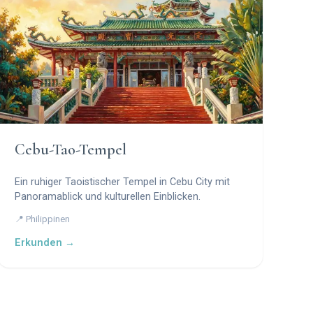
Cebu-Tao-Tempel
Ein ruhiger Taoistischer Tempel in Cebu City mit
Panoramablick und kulturellen Einblicken.
📍 Philippinen
Erkunden →