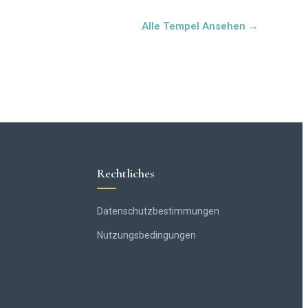
Alle Tempel Ansehen →
Rechtliches
Datenschutzbestimmungen
Nutzungsbedingungen