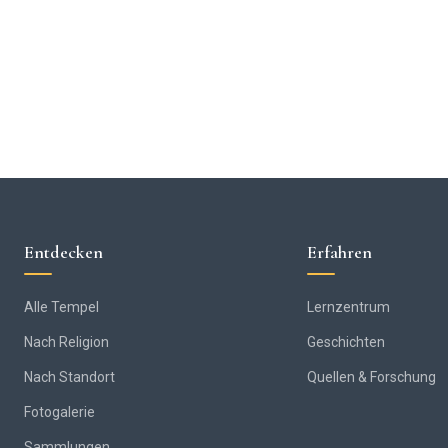
Entdecken
Erfahren
Alle Tempel
Lernzentrum
Nach Religion
Geschichten
Nach Standort
Quellen & Forschung
Fotogalerie
Sammlungen