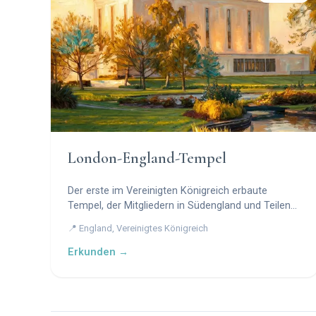
London-England-Tempel
Der erste im Vereinigten Königreich erbaute
Tempel, der Mitgliedern in Südengland und Teilen
Europas dient.
📍 England, Vereinigtes Königreich
Erkunden →