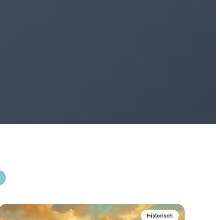
Historisch