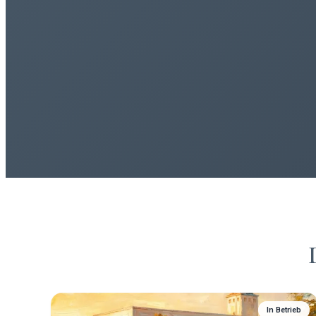
In Betrieb