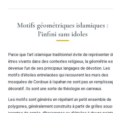
Motifs géométriques islamiques :
l’infini sans idoles
Parce que l’art islamique traditionnel évite de représenter 
êtres vivants dans des contextes religieux, la géométrie es
devenue l’un de ses principaux langages de dévotion. Les
motifs d’étoiles entrelacées qui recouvrent les murs des
mosquées de Cordoue à Ispahan ne sont pas un remplissa
décoratif. Ils sont une sorte de théologie en carreaux.
Les motifs sont générés en répétant un petit ensemble de
polygones, généralement construits à partir de grilles sous