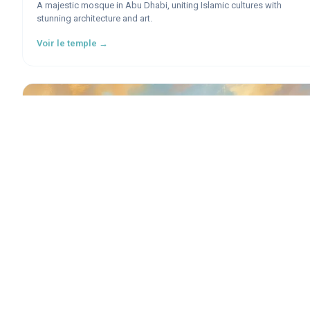
A majestic mosque in Abu Dhabi, uniting Islamic cultures with
stunning architecture and art.
Voir le temple →