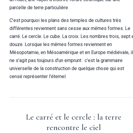
parcelle de terre particulière.
C’est pourquoi les plans des temples de cultures très
différentes reviennent sans cesse aux mêmes formes. Le
carré. Le cercle. Le cube. La croix. Les nombres trois, sept 
douze. Lorsque les mêmes formes reviennent en
Mésopotamie, en Mésoamérique et en Europe médiévale, il
ne s’agit pas toujours d’un emprunt : c’est la grammaire
universelle de la construction de quelque chose qui est
censé représenter l’éternel.
Le carré et le cercle : la terre
rencontre le ciel