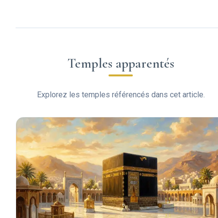
Temples apparentés
Explorez les temples référencés dans cet article.