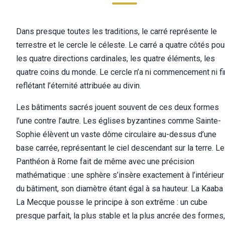
Dans presque toutes les traditions, le carré représente le
terrestre et le cercle le céleste. Le carré a quatre côtés pou
les quatre directions cardinales, les quatre éléments, les
quatre coins du monde. Le cercle n’a ni commencement ni fi
reflétant l’éternité attribuée au divin.
Les bâtiments sacrés jouent souvent de ces deux formes
l’une contre l’autre. Les églises byzantines comme Sainte-
Sophie élèvent un vaste dôme circulaire au-dessus d’une
base carrée, représentant le ciel descendant sur la terre. Le
Panthéon à Rome fait de même avec une précision
mathématique : une sphère s’insère exactement à l’intérieur
du bâtiment, son diamètre étant égal à sa hauteur. La Kaaba
La Mecque pousse le principe à son extrême : un cube
presque parfait, la plus stable et la plus ancrée des formes,