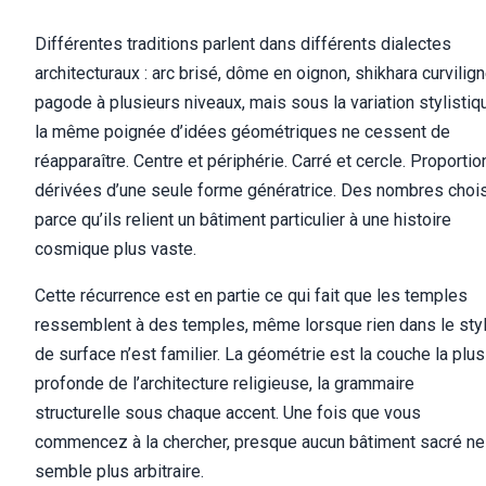
Différentes traditions parlent dans différents dialectes
architecturaux : arc brisé, dôme en oignon, shikhara curvilign
pagode à plusieurs niveaux, mais sous la variation stylistiq
la même poignée d’idées géométriques ne cessent de
réapparaître. Centre et périphérie. Carré et cercle. Proportio
dérivées d’une seule forme génératrice. Des nombres choi
parce qu’ils relient un bâtiment particulier à une histoire
cosmique plus vaste.
Cette récurrence est en partie ce qui fait que les temples
ressemblent à des temples, même lorsque rien dans le sty
de surface n’est familier. La géométrie est la couche la plus
profonde de l’architecture religieuse, la grammaire
structurelle sous chaque accent. Une fois que vous
commencez à la chercher, presque aucun bâtiment sacré ne
semble plus arbitraire.