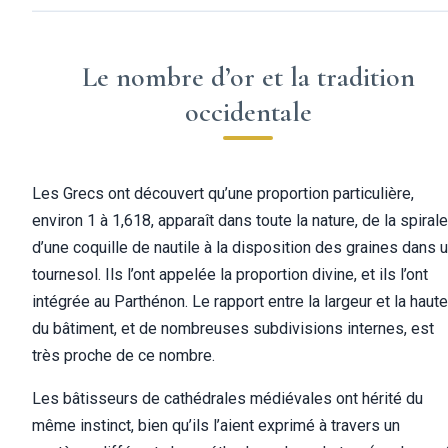
Le nombre d’or et la tradition
occidentale
Les Grecs ont découvert qu’une proportion particulière,
environ 1 à 1,618, apparaît dans toute la nature, de la spirale
d’une coquille de nautile à la disposition des graines dans 
tournesol. Ils l’ont appelée la proportion divine, et ils l’ont
intégrée au Parthénon. Le rapport entre la largeur et la haute
du bâtiment, et de nombreuses subdivisions internes, est
très proche de ce nombre.
Les bâtisseurs de cathédrales médiévales ont hérité du
même instinct, bien qu’ils l’aient exprimé à travers un