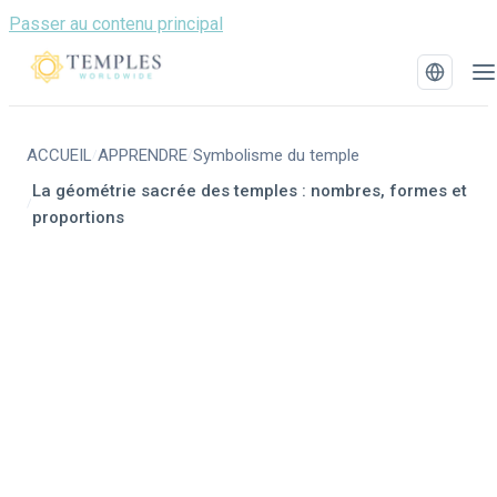
Passer au contenu principal
ACCUEIL
APPRENDRE
Symbolisme du temple
/
/
La géométrie sacrée des temples : nombres, formes et
/
proportions