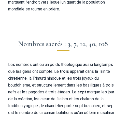
marquant l’endroit vers lequel un quart de la population
mondiale se tourne en prière.
Nombres sacrés : 3, 7, 12, 40, 108
Les nombres ont eu un poids théologique aussi longtemps
que les gens ont compté. Le
trois
apparaît dans la Trinité
chrétienne, la Trimurti hindoue et les trois joyaux du
bouddhisme, et structurellement dans les basiliques à trois
nefs et les pagodes à trois étages. Le
sept
marque les jou
de la création, les cieux de l’islam et les chakras de la
tradition yogique ; le chandelier porte sept branches, et sep
est le nombre de circumambulations qu’un pèlerin musulma