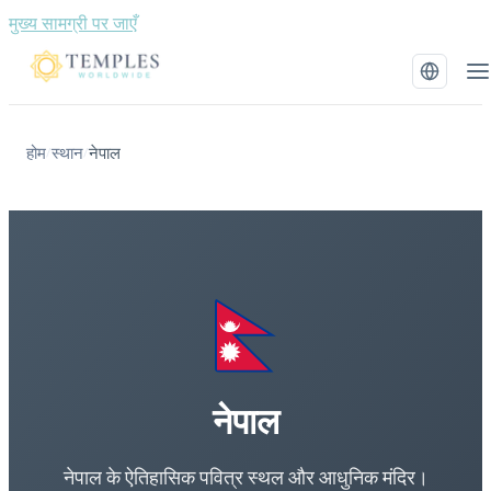
मुख्य सामग्री पर जाएँ
होम
स्थान
नेपाल
/
/
नेपाल
नेपाल के ऐतिहासिक पवित्र स्थल और आधुनिक मंदिर।