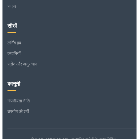
संग्रह
सीखें
लर्निंग हब
कहानियाँ
स्रोत और अनुसंधान
कानूनी
गोपनीयता नीति
उपयोग की शर्तें