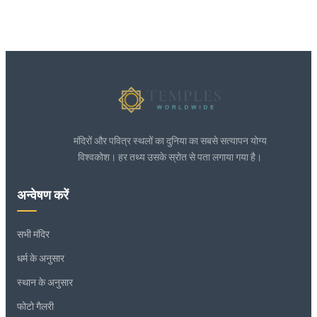
मंदिरों और पवित्र स्थलों का दुनिया का सबसे सत्यापन योग्य
विश्वकोश। हर तथ्य उसके स्रोत से पता लगाया गया है।
अन्वेषण करें
सभी मंदिर
धर्म के अनुसार
स्थान के अनुसार
फोटो गैलरी