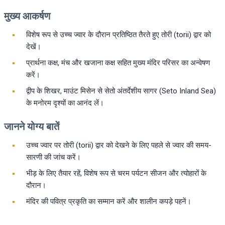
मुख्य आकर्षण
विशेष रूप से उच्च ज्वार के दौरान प्रतिष्ठित तैरते हुए तोरी (torii) द्वार को
देखें।
प्रार्थना कक्ष, मंच और खजाना कक्ष सहित मुख्य मंदिर परिसर का अन्वेषण
करें।
द्वीप के शिखर, माउंट मिसेन से सेतो अंतर्देशीय सागर (Seto Inland Sea)
के मनोरम दृश्यों का आनंद लें।
जानने योग्य बातें
उच्च ज्वार पर तोरी (torii) द्वार को देखने के लिए पहले से ज्वार की समय-
सारणी की जांच करें।
भीड़ के लिए तैयार रहें, विशेष रूप से चरम पर्यटन सीजन और त्योहारों के
दौरान।
मंदिर की पवित्र प्रकृति का सम्मान करें और शालीन कपड़े पहनें।