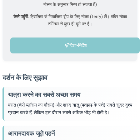
मौसम के अनुसार भिन्न हो सकता है)
कैसे पहुँचें:
हिरोशिमा से मियाजिमा द्वीप के लिए नौका (ferry) लें। मंदिर नौका
टर्मिनल से कुछ ही दूरी पर है।
दिशा-निर्देश
(एक नए टैब में खुलता है)
दर्शन के लिए सुझाव
यात्रा करने का सबसे अच्छा समय
वसंत (चेरी ब्लॉसम का मौसम) और शरद ऋतु (पतझड़ के पत्ते) सबसे सुंदर दृश्य
प्रदान करते हैं, लेकिन इस दौरान सबसे अधिक भीड़ भी होती है।
आरामदायक जूते पहनें