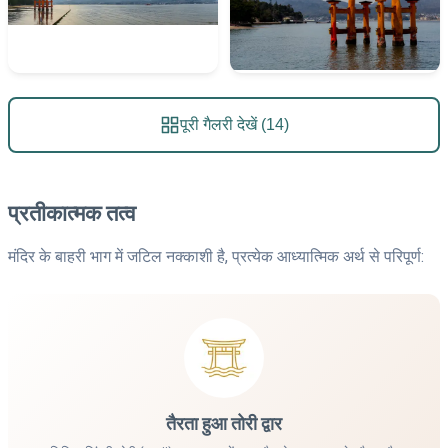
पूरी गैलरी देखें (14)
प्रतीकात्मक तत्व
मंदिर के बाहरी भाग में जटिल नक्काशी है, प्रत्येक आध्यात्मिक अर्थ से परिपूर्ण:
तैरता हुआ तोरी द्वार