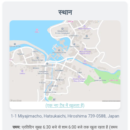
स्थान
(एक नए टैब में खुलता है)
1-1 Miyajimacho, Hatsukaichi, Hiroshima 739-0588, Japan
समय:
प्रतिदिन सुबह 6:30 बजे से शाम 6:00 बजे तक खुला रहता है (समय