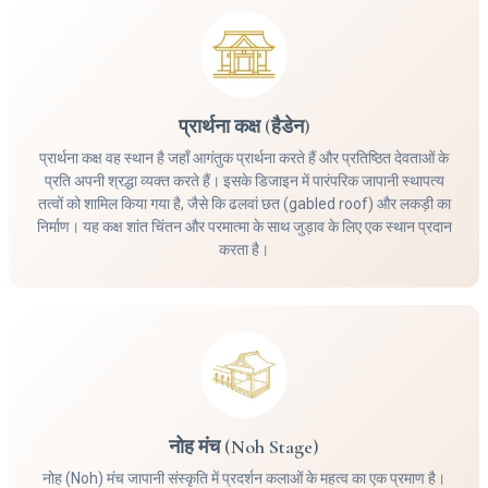
प्रार्थना कक्ष (हैडेन)
प्रार्थना कक्ष वह स्थान है जहाँ आगंतुक प्रार्थना करते हैं और प्रतिष्ठित देवताओं के
प्रति अपनी श्रद्धा व्यक्त करते हैं। इसके डिजाइन में पारंपरिक जापानी स्थापत्य
तत्वों को शामिल किया गया है, जैसे कि ढलवां छत (gabled roof) और लकड़ी का
निर्माण। यह कक्ष शांत चिंतन और परमात्मा के साथ जुड़ाव के लिए एक स्थान प्रदान
करता है।
नोह मंच (Noh Stage)
नोह (Noh) मंच जापानी संस्कृति में प्रदर्शन कलाओं के महत्व का एक प्रमाण है।