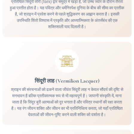
प्रतिष्ठित सिंदूरी तोरी (torii) द्वार समुद्र में खड़ा है, जो उच्च ज्वार के दौरान तैरता
हुआ प्रतीत होता है। यह पवित्र और धर्मनिरपेक्ष दुनिया के बीच की सीमा का प्रतीक
है, जो श्राइन में प्रवेश करने से पहले शुद्धिकरण का आह्वान करता है। इसकी
उपस्थिति शिंतो विश्वास में प्रकृति और आध्यात्मिकता के अंतर्संबंध की एक
शक्तिशाली याद दिलाती है।
सिंदूरी लाह (Vermilion Lacquer)
श्राइन की संरचनाओं को ढकने वाला जीवंत सिंदूरी लाह न केवल सौंदर्य की दृष्टि से
मनभावन है बल्कि प्रतीकात्मक रूप से भी महत्वपूर्ण है। जापानी संस्कृति में, माना
जाता है कि सिंदूर बुरी आत्माओं को दूर भगाता है और पवित्र स्थानों की रक्षा करता
है। यह रंग जीवन शक्ति और जीवन का भी प्रतिनिधित्व करता, जो यहाँ प्रतिष्ठित
देवताओं की जीवन-पुष्टि करने वाली शक्ति को दर्शाता है।