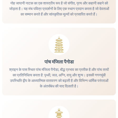
नोह जापानी नाटक का एक शास्त्रीय रूप है जो संगीत, नृत्य और कहानी कहने को
जोड़ता है। यह मंच पवित्र प्रदर्शनों के लिए एक स्थान प्रदान करता है जो देवताओं
का सम्मान करते हैं और सांस्कृतिक मूल्यों को प्रसारित करते हैं।
पांच मंजिला पैगोडा
श्राइन के पास स्थित पांच मंजिला पैगोडा, बौद्ध प्रभाव का प्रतीक है और पांच तत्वों
का प्रतिनिधित्व करता है: पृथ्वी, जल, अग्नि, वायु और शून्य। इसकी गगनचुंबी
उपस्थिति द्वीप के आध्यात्मिक वातावरण को बढ़ाती है और विभिन्न धार्मिक परंपराओं
के अंतर्संबंध की याद दिलाती है।