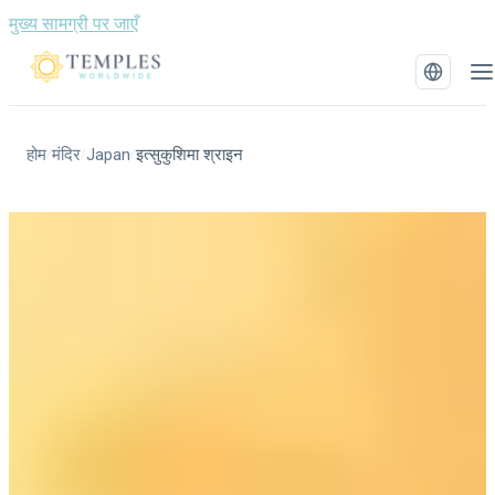
मुख्य सामग्री पर जाएँ
होम
मंदिर
Japan
इत्सुकुशिमा श्राइन
/
/
/