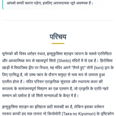
आपको काफी चलना पड़ेगा, इसलिए आरामदायक जूते आवश्यक हैं।
परिचय
यूनेस्को की विश्व धरोहर स्थल, इत्सुकुशिमा श्राइन जापान के सबसे प्रतिष्ठित
और आध्यात्मिक रूप से महत्वपूर्ण शिंतो (Shinto) मंदिरों में से एक है। हिरोशिमा
खाड़ी में मियाजिमा द्वीप पर स्थित, यह मंदिर अपने “तैरते हुए” तोरी (torii) द्वार के
लिए प्रसिद्ध है, जो उच्च ज्वार के दौरान समुद्र से भव्य रूप से उभरता हुआ
प्रतीत होता है। मंदिर परिसर प्राकृतिक सुंदरता और स्थापत्य कला की
सरलता के सामंजस्यपूर्ण मिश्रण का एक प्रमाण है, जो प्रकृति के प्रति गहरे
सम्मान को दर्शाता है जो शिंतो मान्यताओं के केंद्र में है।
इत्सुकुशिमा श्राइन का इतिहास छठी शताब्दी का है, लेकिन इसका वर्तमान
स्वरूप काफी हद तक तायरा नो कियोमोरी (Taira no Kiyomori) के दृष्टिकोण