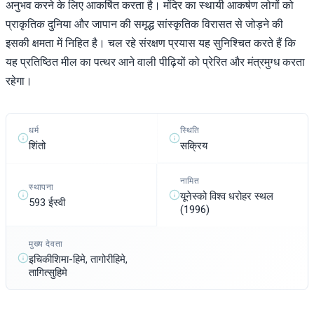
अनुभव करने के लिए आकर्षित करता है। मंदिर का स्थायी आकर्षण लोगों को
प्राकृतिक दुनिया और जापान की समृद्ध सांस्कृतिक विरासत से जोड़ने की
इसकी क्षमता में निहित है। चल रहे संरक्षण प्रयास यह सुनिश्चित करते हैं कि
यह प्रतिष्ठित मील का पत्थर आने वाली पीढ़ियों को प्रेरित और मंत्रमुग्ध करता
रहेगा।
स्थिति
धर्म
सक्रिय
शिंतो
नामित
स्थापना
यूनेस्को विश्व धरोहर स्थल
593 ईस्वी
(1996)
मुख्य देवता
इचिकीशिमा-हिमे, तागोरीहिमे,
तागित्सुहिमे