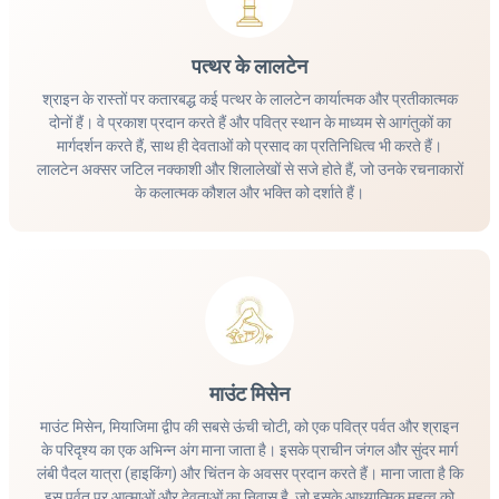
पत्थर के लालटेन
श्राइन के रास्तों पर कतारबद्ध कई पत्थर के लालटेन कार्यात्मक और प्रतीकात्मक
दोनों हैं। वे प्रकाश प्रदान करते हैं और पवित्र स्थान के माध्यम से आगंतुकों का
मार्गदर्शन करते हैं, साथ ही देवताओं को प्रसाद का प्रतिनिधित्व भी करते हैं।
लालटेन अक्सर जटिल नक्काशी और शिलालेखों से सजे होते हैं, जो उनके रचनाकारों
के कलात्मक कौशल और भक्ति को दर्शाते हैं।
माउंट मिसेन
माउंट मिसेन, मियाजिमा द्वीप की सबसे ऊंची चोटी, को एक पवित्र पर्वत और श्राइन
के परिदृश्य का एक अभिन्न अंग माना जाता है। इसके प्राचीन जंगल और सुंदर मार्ग
लंबी पैदल यात्रा (हाइकिंग) और चिंतन के अवसर प्रदान करते हैं। माना जाता है कि
इस पर्वत पर आत्माओं और देवताओं का निवास है, जो इसके आध्यात्मिक महत्व को