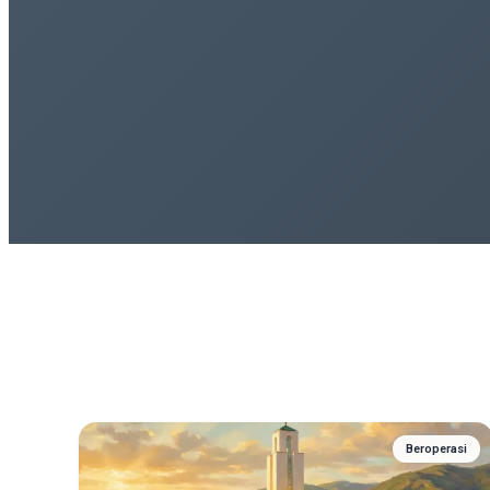
Beroperasi