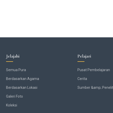
Jelajahi
Pelajari
Semua Pura
Pusat Pembelajaran
Berdasarkan Agama
Cerita
Berdasarkan Lokasi
Sumber &amp; Penelit
Galeri Foto
Koleksi