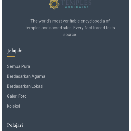
The world's most verifiable encyclopedia of
temples and sacred sites. Every fact traced to its
source.
Jelajahi
Semua Pura
Berdasarkan Agama
Berdasarkan Lokasi
Galeri Foto
Koleksi
Pelajari