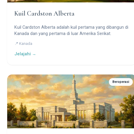
Kuil Cardston Alberta
Kuil Cardston Alberta adalah kuil pertama yang dibangun di
Kanada dan yang pertama di luar Amerika Serikat.
📍 Kanada
Jelajahi →
Beroperasi