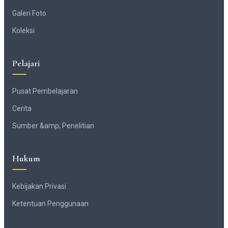
Galeri Foto
Koleksi
Pelajari
Pusat Pembelajaran
Cerita
Sumber &amp; Penelitian
Hukum
Kebijakan Privasi
Ketentuan Penggunaan