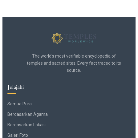
The world's most verifiable encyclopedia of
temples and sacred sites. Every fact traced to its
source.
Jelajahi
Semua Pura
Berdasarkan Agama
Berdasarkan Lokasi
Galeri Foto