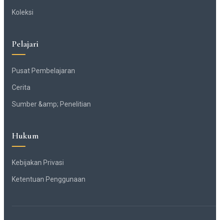
Koleksi
Pelajari
Pusat Pembelajaran
Cerita
Sumber &amp; Penelitian
Hukum
Kebijakan Privasi
Ketentuan Penggunaan