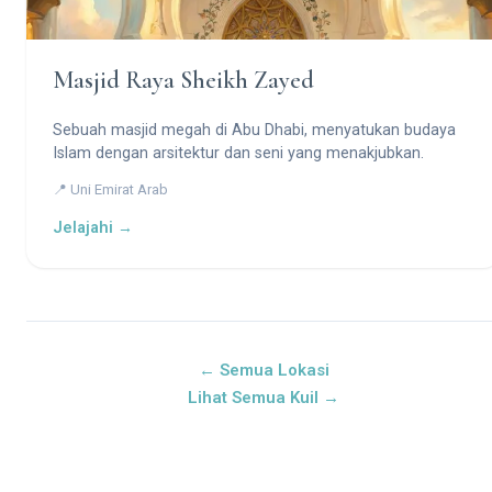
Masjid Raya Sheikh Zayed
Sebuah masjid megah di Abu Dhabi, menyatukan budaya
Islam dengan arsitektur dan seni yang menakjubkan.
📍 Uni Emirat Arab
Jelajahi →
← Semua Lokasi
Lihat Semua Kuil →