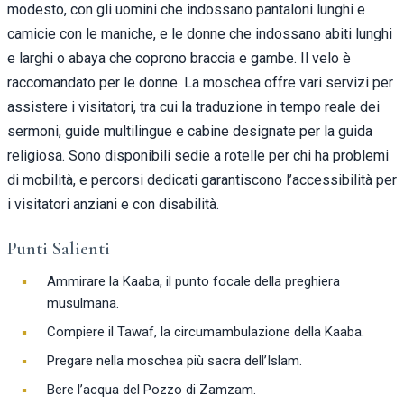
modesto, con gli uomini che indossano pantaloni lunghi e
camicie con le maniche, e le donne che indossano abiti lunghi
e larghi o abaya che coprono braccia e gambe. Il velo è
raccomandato per le donne. La moschea offre vari servizi per
assistere i visitatori, tra cui la traduzione in tempo reale dei
sermoni, guide multilingue e cabine designate per la guida
religiosa. Sono disponibili sedie a rotelle per chi ha problemi
di mobilità, e percorsi dedicati garantiscono l’accessibilità per
i visitatori anziani e con disabilità.
Punti Salienti
Ammirare la Kaaba, il punto focale della preghiera
musulmana.
Compiere il Tawaf, la circumambulazione della Kaaba.
Pregare nella moschea più sacra dell’Islam.
Bere l’acqua del Pozzo di Zamzam.