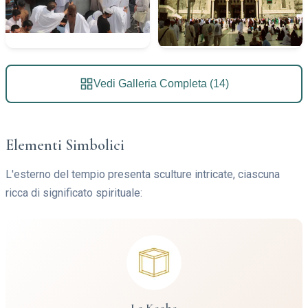
Vedi Galleria Completa (14)
Elementi Simbolici
L'esterno del tempio presenta sculture intricate, ciascuna
ricca di significato spirituale:
La Kaaba