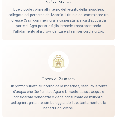
Safa e Marwa
Due piccole colline all’interno del recinto della moschea,
collegate dal percorso del Masa’a. Il rituale del camminare tra
di esse (Sa’i) commemora la disperata ricerca d’acqua da
parte di Agar per suo figlio Ismaele, rappresentando
l’affidamento alla provvidenza e alla misericordia di Dio.
Pozzo di Zamzam
Un pozzo situato all’interno della moschea, ritenuto la fonte
d’acqua che Dio fornì ad Agar e Ismaele. La sua acqua è
considerata benedetta e viene consumata da milioni di
pellegrini ogni anno, simboleggiando il sostentamento e le
benedizioni divine.