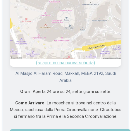
(si apre in una nuova scheda)
Al Masjid Al Haram Road, Makkah, MEBA 2192, Saudi
Arabia
Orari:
Aperta 24 ore su 24, sette giorni su sette.
Come Arrivare:
La moschea si trova nel centro della
Mecca, racchiusa dalla Prima Circonvallazione. Gli autobus
si fermano tra la Prima e la Seconda Circonvallazione.