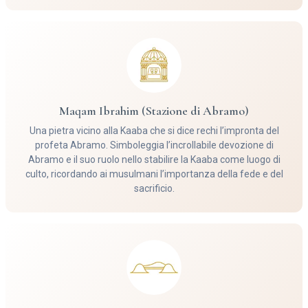
Maqam Ibrahim (Stazione di Abramo)
Una pietra vicino alla Kaaba che si dice rechi l’impronta del
profeta Abramo. Simboleggia l’incrollabile devozione di
Abramo e il suo ruolo nello stabilire la Kaaba come luogo di
culto, ricordando ai musulmani l’importanza della fede e del
sacrificio.