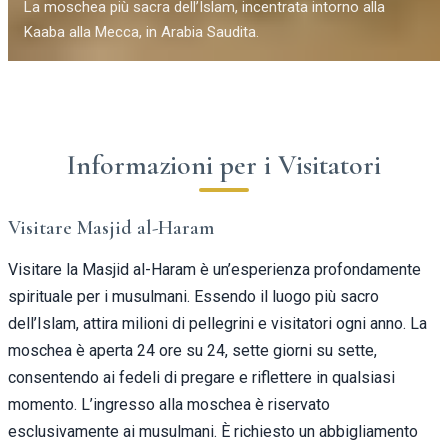
La moschea più sacra dell’Islam, incentrata intorno alla
Kaaba alla Mecca, in Arabia Saudita.
Informazioni per i Visitatori
Visitare Masjid al-Haram
Visitare la Masjid al-Haram è un’esperienza profondamente
spirituale per i musulmani. Essendo il luogo più sacro
dell’Islam, attira milioni di pellegrini e visitatori ogni anno. La
moschea è aperta 24 ore su 24, sette giorni su sette,
consentendo ai fedeli di pregare e riflettere in qualsiasi
momento. L’ingresso alla moschea è riservato
esclusivamente ai musulmani. È richiesto un abbigliamento