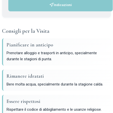
Indicazioni
(si apre in una nuova scheda)
Consigli per la Visita
Pianificare in anticipo
Prenotare alloggio e trasporti in anticipo, specialmente
durante le stagioni di punta.
Rimanere idratati
Bere molta acqua, specialmente durante la stagione calda.
Essere rispettosi
Rispettare il codice di abbigliamento e le usanze religiose.