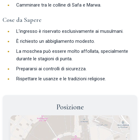
Camminare tra le colline di Safa e Marwa.
Cose da Sapere
L’ingresso è riservato esclusivamente ai musulmani.
È richiesto un abbigliamento modesto.
La moschea può essere molto affollata, specialmente
durante le stagioni di punta.
Prepararsi ai controlli di sicurezza.
Rispettare le usanze e le tradizioni religiose.
Posizione