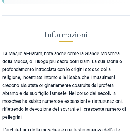
Informazioni
La Masjid al-Haram, nota anche come la Grande Moschea
della Mecca, è il luogo più sacro dell’Islam. La sua storia è
profondamente intrecciata con le origini stesse della
religione, incentrata intorno alla Kaaba, che i musulmani
credono sia stata originariamente costruita dal profeta
Abramo e da suo figlio Ismaele. Nel corso dei secoli, la
moschea ha subito numerose espansioni e ristrutturazioni,
riflettendo la devozione dei sovrani e il crescente numero di
pellegrini.
L’architettura della moschea è una testimonianza dell’arte