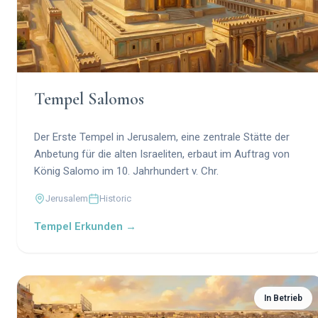
Tempel Salomos
Der Erste Tempel in Jerusalem, eine zentrale Stätte der
Anbetung für die alten Israeliten, erbaut im Auftrag von
König Salomo im 10. Jahrhundert v. Chr.
Jerusalem
Historic
Tempel Erkunden →
In Betrieb