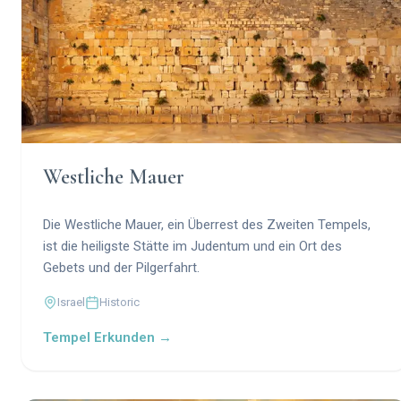
Westliche Mauer
Die Westliche Mauer, ein Überrest des Zweiten Tempels,
ist die heiligste Stätte im Judentum und ein Ort des
Gebets und der Pilgerfahrt.
Israel
Historic
Tempel Erkunden →