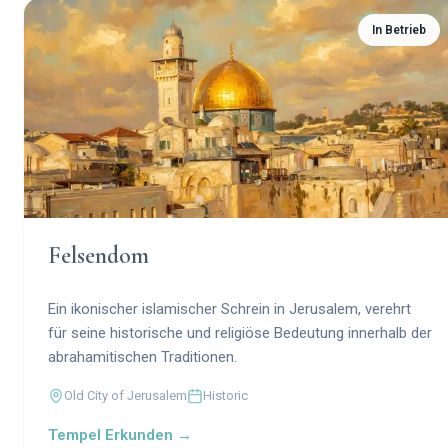
In Betrieb
Felsendom
Ein ikonischer islamischer Schrein in Jerusalem, verehrt
für seine historische und religiöse Bedeutung innerhalb der
abrahamitischen Traditionen.
Old City of Jerusalem
Historic
Tempel Erkunden →