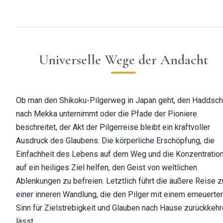
Universelle Wege der Andacht
Ob man den Shikoku-Pilgerweg in Japan geht, den Haddsch
nach Mekka unternimmt oder die Pfade der Pioniere
beschreitet, der Akt der Pilgerreise bleibt ein kraftvoller
Ausdruck des Glaubens. Die körperliche Erschöpfung, die
Einfachheit des Lebens auf dem Weg und die Konzentratio
auf ein heiliges Ziel helfen, den Geist von weltlichen
Ablenkungen zu befreien. Letztlich führt die äußere Reise z
einer inneren Wandlung, die den Pilger mit einem erneuerte
Sinn für Zielstrebigkeit und Glauben nach Hause zurückkeh
lässt.