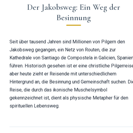
Der Jakobsweg: Ein Weg der
Besinnung
Seit über tausend Jahren sind Millionen von Pilgern den
Jakobsweg gegangen, ein Netz von Routen, die zur
Kathedrale von Santiago de Compostela in Galicien, Spanien
führen. Historisch gesehen ist er eine christliche Pilgerreis
aber heute zieht er Reisende mit unterschiedlichem
Hintergrund an, die Besinnung und Gemeinschaft suchen. Di
Reise, die durch das ikonische Muschelsymbol
gekennzeichnet ist, dient als physische Metapher für den
spirituellen Lebensweg.