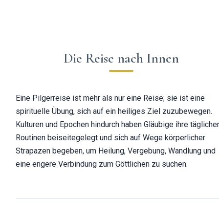
Die Reise nach Innen
Eine Pilgerreise ist mehr als nur eine Reise; sie ist eine
spirituelle Übung, sich auf ein heiliges Ziel zuzubewegen.
Kulturen und Epochen hindurch haben Gläubige ihre tägliche
Routinen beiseitegelegt und sich auf Wege körperlicher
Strapazen begeben, um Heilung, Vergebung, Wandlung und
eine engere Verbindung zum Göttlichen zu suchen.