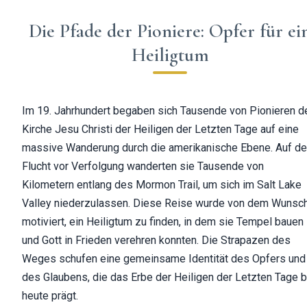
Die Pfade der Pioniere: Opfer für ei
Heiligtum
Im 19. Jahrhundert begaben sich Tausende von Pionieren d
Kirche Jesu Christi der Heiligen der Letzten Tage auf eine
massive Wanderung durch die amerikanische Ebene. Auf de
Flucht vor Verfolgung wanderten sie Tausende von
Kilometern entlang des Mormon Trail, um sich im Salt Lake
Valley niederzulassen. Diese Reise wurde von dem Wunsc
motiviert, ein Heiligtum zu finden, in dem sie Tempel bauen
und Gott in Frieden verehren konnten. Die Strapazen des
Weges schufen eine gemeinsame Identität des Opfers und
des Glaubens, die das Erbe der Heiligen der Letzten Tage b
heute prägt.