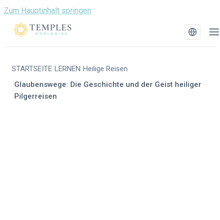
Zum Hauptinhalt springen
STARTSEITE
LERNEN
Heilige Reisen
/
/
Glaubenswege: Die Geschichte und der Geist heiliger
/
Pilgerreisen