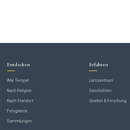
Entdecken
Erfahren
Alle Tempel
Lernzentrum
Nach Religion
Geschichten
Nach Standort
Quellen & Forschung
Fotogalerie
Sammlungen