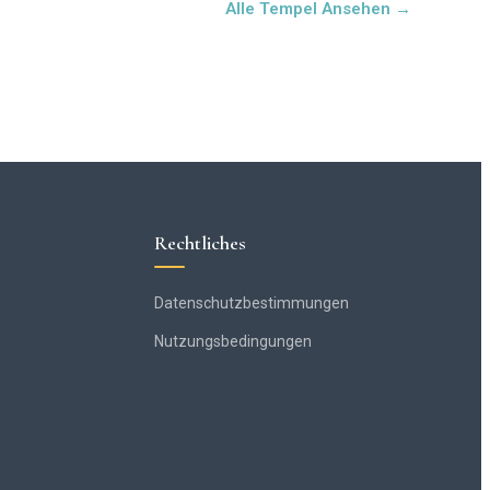
Alle Tempel Ansehen →
Rechtliches
Datenschutzbestimmungen
Nutzungsbedingungen