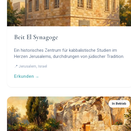
Beit El Synagoge
Ein historisches Zentrum für kabbalistische Studien im
Herzen Jerusalems, durchdrungen von jüdischer Tradition.
📍 Jerusalem, Israel
Erkunden →
In Betrieb