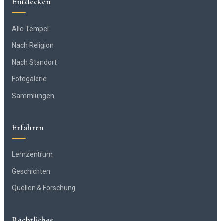
Entdecken
Alle Tempel
Nach Religion
Nach Standort
Fotogalerie
Sammlungen
Erfahren
Lernzentrum
Geschichten
Quellen & Forschung
Rechtliches