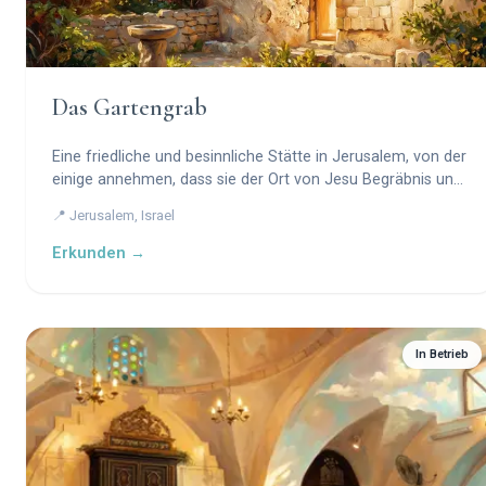
Das Gartengrab
Eine friedliche und besinnliche Stätte in Jerusalem, von der
einige annehmen, dass sie der Ort von Jesu Begräbnis und
Auferstehung ist.
📍 Jerusalem, Israel
Erkunden →
In Betrieb