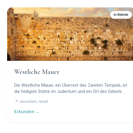
In Betrieb
Westliche Mauer
Die Westliche Mauer, ein Überrest des Zweiten Tempels, ist
die heiligste Stätte im Judentum und ein Ort des Gebets
und der Pilgerfahrt.
📍 Jerusalem, Israel
Erkunden →