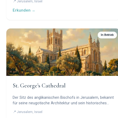
📍 Jerusalem, Israel
Erkunden →
In Betrieb
St. George’s Cathedral
Der Sitz des anglikanischen Bischofs in Jerusalem, bekannt
für seine neugotische Architektur und sein historisches
Pilgergästehaus.
📍 Jerusalem, Israel