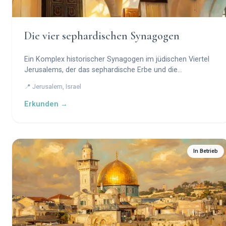
Die vier sephardischen Synagogen
Ein Komplex historischer Synagogen im jüdischen Viertel
Jerusalems, der das sephardische Erbe und die
Widerstandsfähigkeit verkörpert.
📍 Jerusalem, Israel
Erkunden →
In Betrieb