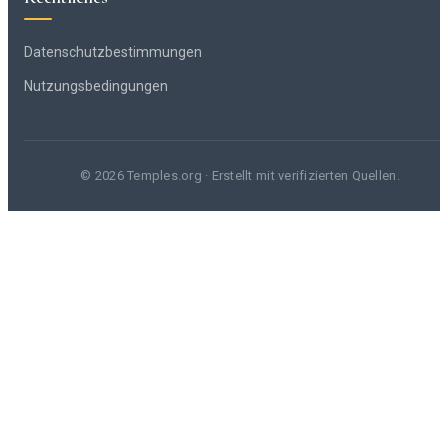
Datenschutzbestimmungen
Nutzungsbedingungen
© 2026 Temples.org · Erstellt mit verifizierten Quellen.