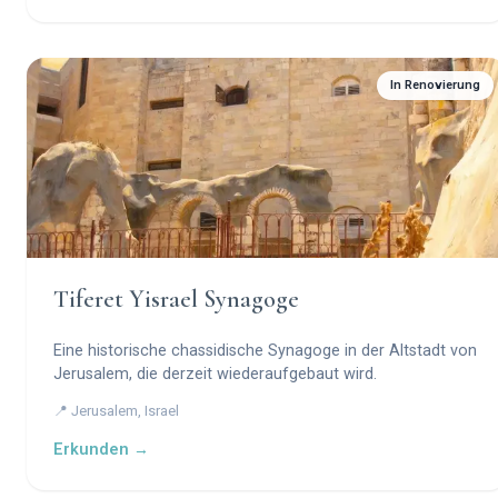
In Renovierung
Tiferet Yisrael Synagoge
Eine historische chassidische Synagoge in der Altstadt von
Jerusalem, die derzeit wiederaufgebaut wird.
📍 Jerusalem, Israel
Erkunden →