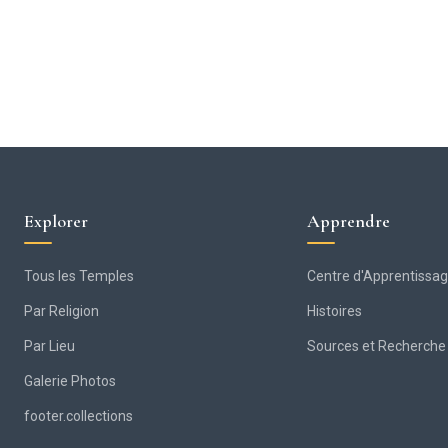
Explorer
Apprendre
Tous les Temples
Centre d'Apprentissa
Par Religion
Histoires
Par Lieu
Sources et Recherche
Galerie Photos
footer.collections