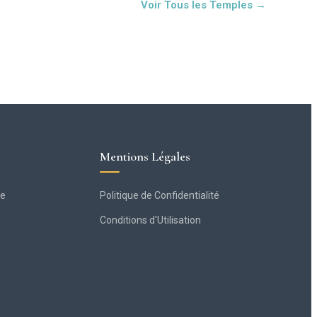
Voir Tous les Temples →
Mentions Légales
ge
Politique de Confidentialité
Conditions d'Utilisation