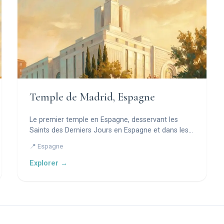
Temple de Madrid, Espagne
Le premier temple en Espagne, desservant les
Saints des Derniers Jours en Espagne et dans les
pays environnants.
📍 Espagne
Explorer →