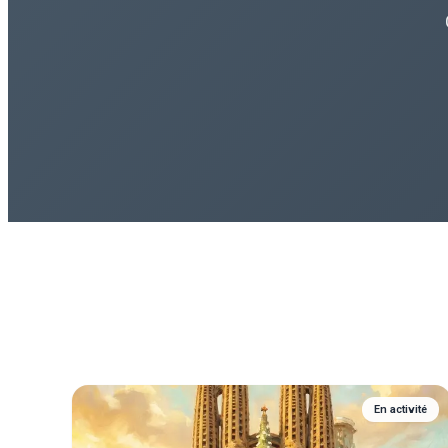
En activité