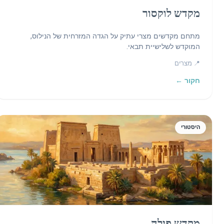
מקדש לוקסור
מתחם מקדשים מצרי עתיק על הגדה המזרחית של הנילוס,
המוקדש לשלישיית תבאי.
📍 מצרים
חקור ←
היסטורי
מקדש פילה