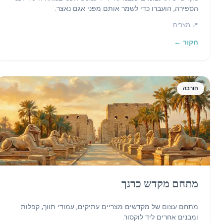
הספירה, הועברו כדי לשמר אותם מפני אגם נאצר.
📍 מצרים
חקור ←
חורבה
מתחם מקדש כרנך
מתחם עצום של מקדשים מצריים עתיקים, עמודי תווך, קפלות
ומבנים אחרים ליד לוקסור.