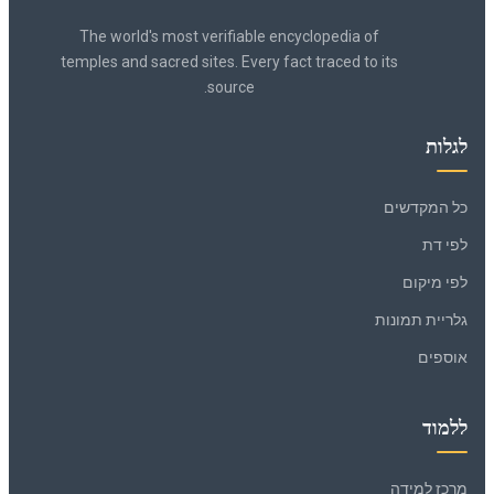
The world's most verifiable encyclopedia of
temples and sacred sites. Every fact traced to its
source.
לגלות
כל המקדשים
לפי דת
לפי מיקום
גלריית תמונות
אוספים
ללמוד
מרכז למידה