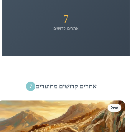
7
אתרים קדושים
אתרים קדושים מתועדים
7
פועל