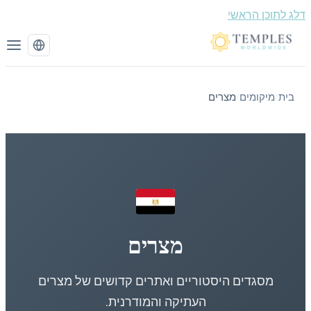
 לתוכן הראשי
בית
מיקומים
מצרים
/
/
מצרים
מסגדים היסטוריים ואתרים קדושים של מצרים
העתיקה והמודרנית.