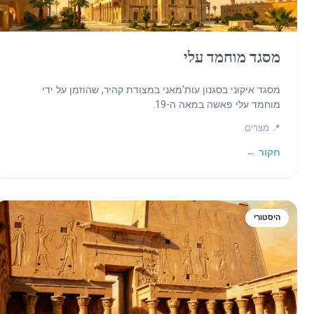
מסגד מוחמד עלי
מסגד איקוני בסגנון עות'מאני במצודת קהיר, שהוזמן על ידי
מוחמד עלי פאשה במאה ה-19.
📍 מצרים
חקור ←
היסטורי