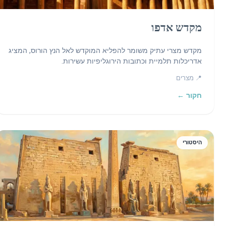
מקדש אדפו
מקדש מצרי עתיק משומר להפליא המוקדש לאל הנץ הורוס, המציג
אדריכלות תלמיית וכתובות הירוגליפיות עשירות.
📍 מצרים
חקור ←
היסטורי