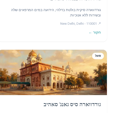
גורדווארה סיקית בולטת בדלהי, הידועה במים המרפאים שלה
ובשירות ללא אנוכיות.
📍 New Delhi, Delhi - 110001
חקור ←
פועל
גורדווארה סיס גאנג' סאהיב