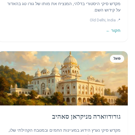
מקדש סיקי היסטורי בדלהי, המנציח את מותו של גורו טג בהאדור
על קידוש השם.
📍 Old Delhi, India
חקור ←
פועל
גורודווארה מניקראן סאהיב
מקדש סיקי נערץ הידוע במעיינות החמים ובמטבח הקהילתי שלו,