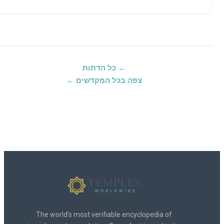
← כל הדתות
צפה בכל המקדשים ←
The world's most verifiable encyclopedia of