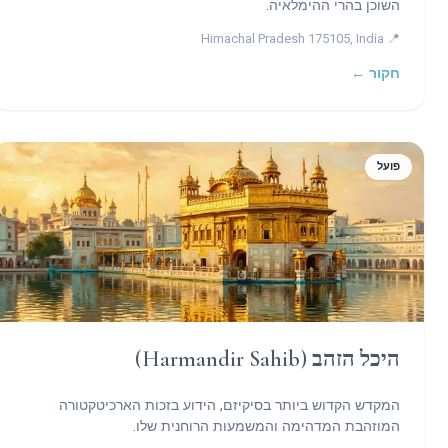
השוכן בהרי ההימלאיה.
📍 Himachal Pradesh 175105, India
חקור ←
פועל
היכל הזהב (Harmandir Sahib)
המקדש הקדוש ביותר בסיקיזם, הידוע בזכות הארכיטקטורה
המוזהבת המדהימה והמשמעות הרוחנית שלו.