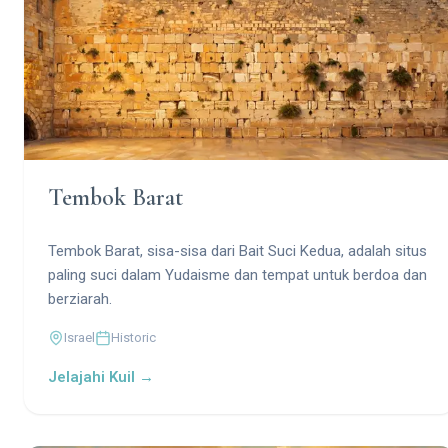
Tembok Barat
Tembok Barat, sisa-sisa dari Bait Suci Kedua, adalah situs
paling suci dalam Yudaisme dan tempat untuk berdoa dan
berziarah.
Israel
Historic
Jelajahi Kuil →