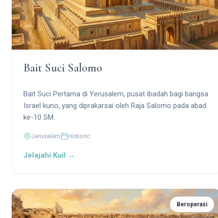
Bait Suci Salomo
Bait Suci Pertama di Yerusalem, pusat ibadah bagi bangsa
Israel kuno, yang diprakarsai oleh Raja Salomo pada abad
ke-10 SM.
Jerusalem
Historic
Jelajahi Kuil →
Beroperasi