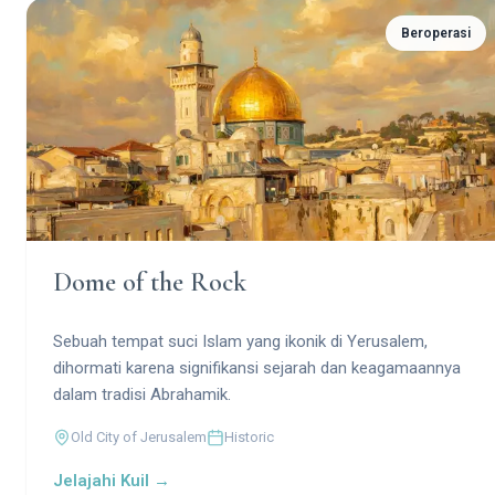
Beroperasi
Dome of the Rock
Sebuah tempat suci Islam yang ikonik di Yerusalem,
dihormati karena signifikansi sejarah dan keagamaannya
dalam tradisi Abrahamik.
Old City of Jerusalem
Historic
Jelajahi Kuil →