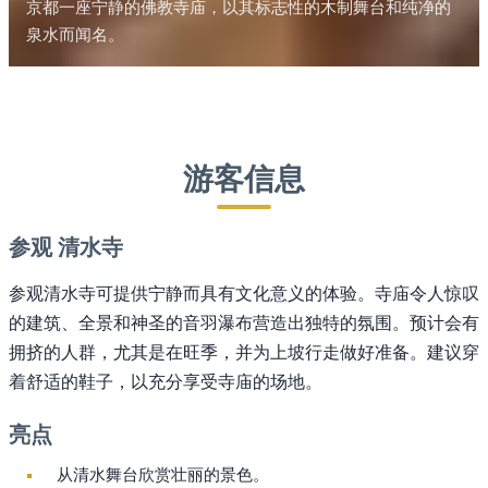
京都一座宁静的佛教寺庙，以其标志性的木制舞台和纯净的
泉水而闻名。
游客信息
参观 清水寺
参观清水寺可提供宁静而具有文化意义的体验。寺庙令人惊叹
的建筑、全景和神圣的音羽瀑布营造出独特的氛围。预计会有
拥挤的人群，尤其是在旺季，并为上坡行走做好准备。建议穿
着舒适的鞋子，以充分享受寺庙的场地。
亮点
从清水舞台欣赏壮丽的景色。