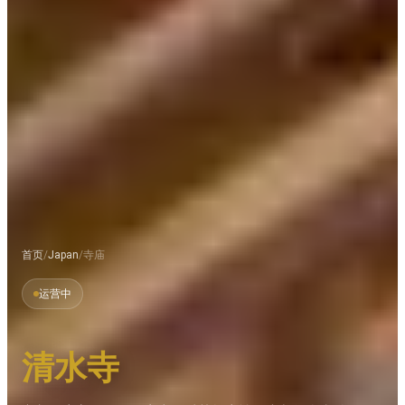
首页
/
Japan
/
寺庙
运营中
清水寺