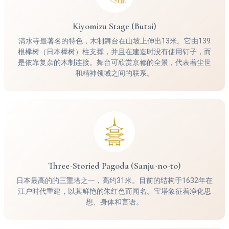
Kiyomizu Stage (Butai)
清水寺最著名的特色，木制舞台在山坡上伸出13米。它由139
根榉树（日本榉树）柱支撑，并且在建造时没有使用钉子，而
是依靠复杂的木制连接。舞台可欣赏京都的全景，代表着尘世
和精神领域之间的联系。
Three-Storied Pagoda (Sanju-no-to)
日本最高的的三重塔之一，高约31米。目前的结构于1632年在
江户时代重建，以其鲜艳的朱红色而闻名。宝塔象征着净化思
想、身体和言语。