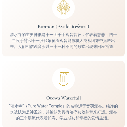
Kannon (Avalokiteśvara)
清水寺的主要神祇是十一面千手观音菩萨，代表着慈悲。四十
二只手臂和十一张脸象征着观音能够将人类从困难中拯救出
来。人们相信观音会以三十三种不同的形式出现来回应祈祷。
Otowa Waterfall
“清水寺”（Pure Water Temple）的名称源于音羽瀑布。纯净的
水被认为是神圣的，并被认为具有治疗功效并带来好运。瀑布
的三个溪流代表着长寿、学业成功和幸福的爱情生活。