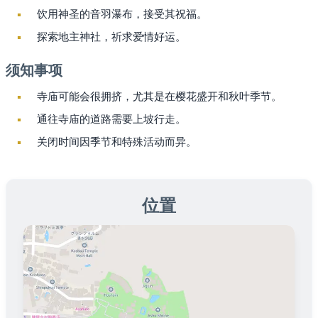
饮用神圣的音羽瀑布，接受其祝福。
探索地主神社，祈求爱情好运。
须知事项
寺庙可能会很拥挤，尤其是在樱花盛开和秋叶季节。
通往寺庙的道路需要上坡行走。
关闭时间因季节和特殊活动而异。
位置