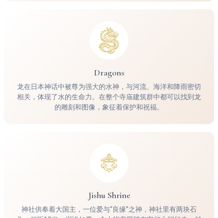
Dragons
龙在日本神话中被尊为强大的水神，与河流、海洋和降雨密切
相关，体现了水的生命力。在整个寺庙建筑群中都可以找到龙
的雕刻和图像，象征着保护和祝福。
Jishu Shrine
神社供奉着大国主，一位爱与“良缘”之神，神社里有两块石