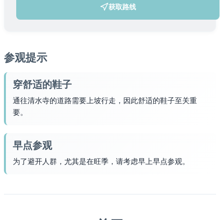
获取路线
(在新标签页中打开)
参观提示
穿舒适的鞋子
通往清水寺的道路需要上坡行走，因此舒适的鞋子至关重
要。
早点参观
为了避开人群，尤其是在旺季，请考虑早上早点参观。