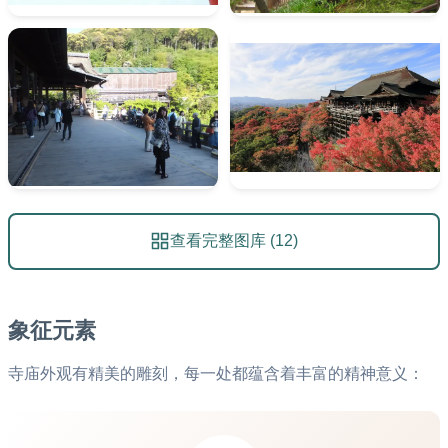
查看完整图库 (12)
象征元素
寺庙外观有精美的雕刻，每一处都蕴含着丰富的精神意义：