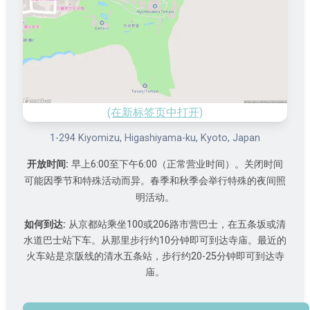
(在新标签页中打开)
1-294 Kiyomizu, Higashiyama-ku, Kyoto, Japan
开放时间:
早上6:00至下午6:00（正常营业时间）。关闭时间
可能因季节和特殊活动而异。春季和秋季会举行特殊的夜间照
明活动。
如何到达:
从京都站乘坐100或206路市营巴士，在五条坂或清
水道巴士站下车。从那里步行约10分钟即可到达寺庙。最近的
火车站是京阪线的清水五条站，步行约20-25分钟即可到达寺
庙。