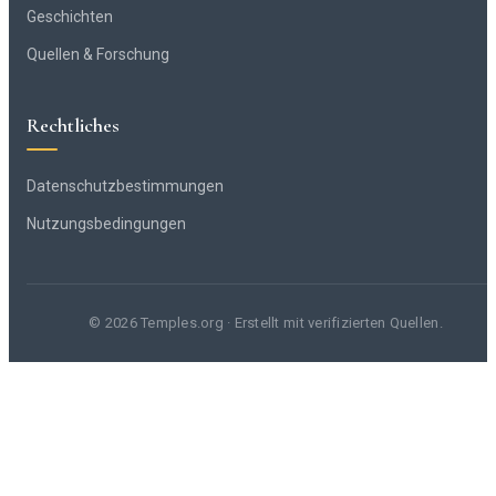
Geschichten
Quellen & Forschung
Rechtliches
Datenschutzbestimmungen
Nutzungsbedingungen
© 2026 Temples.org · Erstellt mit verifizierten Quellen.