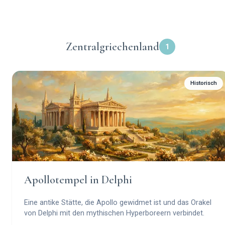
Zentralgriechenland
1
Historisch
Apollotempel in Delphi
Eine antike Stätte, die Apollo gewidmet ist und das Orakel
von Delphi mit den mythischen Hyperboreern verbindet.