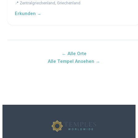
📍 Zentralgriechenland, Griechenland
Erkunden →
← Alle Orte
Alle Tempel Ansehen →