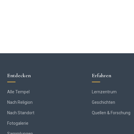
Entdecken
Erfahren
Alle Tempel
Lernzentrum
Nach Religion
Geschichten
Nach Standort
Quellen & Forschung
Fotogalerie
Sammlungen