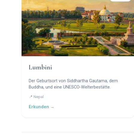
Lumbini
Der Geburtsort von Siddhartha Gautama, dem
Buddha, und eine UNESCO-Welterbestätte.
📍 Nepal
Erkunden →