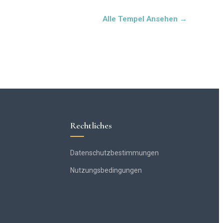
Alle Tempel Ansehen →
Rechtliches
Datenschutzbestimmungen
Nutzungsbedingungen