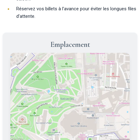
Réservez vos billets à l’avance pour éviter les longues files
d’attente.
Emplacement