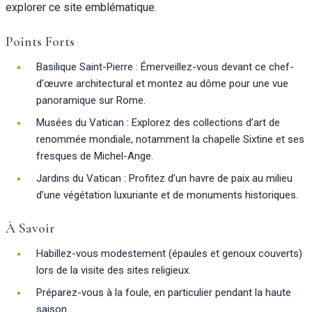
explorer ce site emblématique.
Points Forts
Basilique Saint-Pierre : Émerveillez-vous devant ce chef-
d’œuvre architectural et montez au dôme pour une vue
panoramique sur Rome.
Musées du Vatican : Explorez des collections d’art de
renommée mondiale, notamment la chapelle Sixtine et ses
fresques de Michel-Ange.
Jardins du Vatican : Profitez d’un havre de paix au milieu
d’une végétation luxuriante et de monuments historiques.
À Savoir
Habillez-vous modestement (épaules et genoux couverts)
lors de la visite des sites religieux.
Préparez-vous à la foule, en particulier pendant la haute
saison.