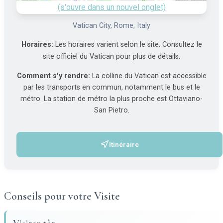
(s'ouvre dans un nouvel onglet)
Vatican City, Rome, Italy
Horaires:
Les horaires varient selon le site. Consultez le
site officiel du Vatican pour plus de détails.
Comment s'y rendre:
La colline du Vatican est accessible
par les transports en commun, notamment le bus et le
métro. La station de métro la plus proche est Ottaviano-
San Pietro.
Itinéraire
(s'ouvre dans un nouvel onglet)
Conseils pour votre Visite