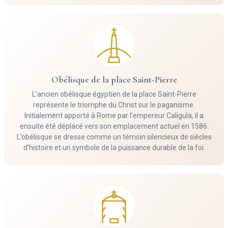
Obélisque de la place Saint-Pierre
L’ancien obélisque égyptien de la place Saint-Pierre
représente le triomphe du Christ sur le paganisme.
Initialement apporté à Rome par l’empereur Caligula, il a
ensuite été déplacé vers son emplacement actuel en 1586.
L’obélisque se dresse comme un témoin silencieux de siècles
d’histoire et un symbole de la puissance durable de la foi.