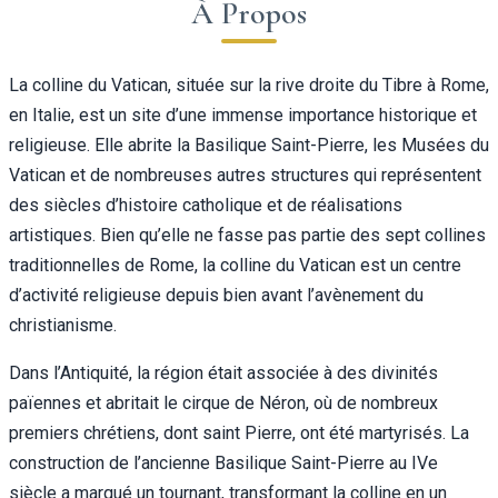
À Propos
La colline du Vatican, située sur la rive droite du Tibre à Rome,
en Italie, est un site d’une immense importance historique et
religieuse. Elle abrite la Basilique Saint-Pierre, les Musées du
Vatican et de nombreuses autres structures qui représentent
des siècles d’histoire catholique et de réalisations
artistiques. Bien qu’elle ne fasse pas partie des sept collines
traditionnelles de Rome, la colline du Vatican est un centre
d’activité religieuse depuis bien avant l’avènement du
christianisme.
Dans l’Antiquité, la région était associée à des divinités
païennes et abritait le cirque de Néron, où de nombreux
premiers chrétiens, dont saint Pierre, ont été martyrisés. La
construction de l’ancienne Basilique Saint-Pierre au IVe
siècle a marqué un tournant, transformant la colline en un