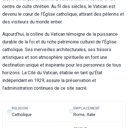
centre de culte chrétien. Au fil des siècles, le Vatican est
devenu le cœur de l’Église catholique, attirant des pèlerins et
des visiteurs du monde entier.
Aujourd’hui, la colline du Vatican témoigne de la puissance
durable de la foi et du riche patrimoine culturel de l’Église
catholique. Ses merveilles architecturales, ses trésors
artistiques et son atmosphère spirituelle en font une
destination unique et inspirante pour les personnes de tous
horizons. La Cité du Vatican, établie en tant qu’État
indépendant en 1929, assure la préservation et
l’administration continues de ce site sacré.
RELIGION
EMPLACEMENT
Catholique
Rome, Italie