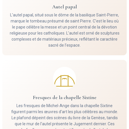
Autel papal
L’autel papal, situé sous le dôme de la basilique Saint-Pierre,
marque le tombeau présumé de saint Pierre. C’est le lieu où
le pape célèbre la messe et un point central de la dévotion
religieuse pour les catholiques. L’autel est orné de sculptures
complexes et de matériaux précieux, reflétant le caractère
sacré de l’espace.
Fresques de la chapelle Sixtine
Les fresques de Michel-Ange dans la chapelle Sixtine
figurent parmi les œuvres d’art les plus célèbres au monde.
Le plafond dépeint des scènes du livre de la Genèse, tandis
que le mur de l’autel présente le Jugement dernier. Ces