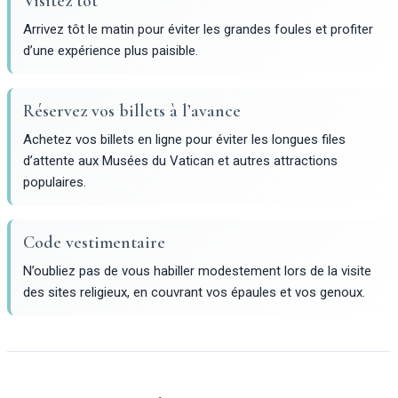
Visitez tôt
Arrivez tôt le matin pour éviter les grandes foules et profiter
d’une expérience plus paisible.
Réservez vos billets à l’avance
Achetez vos billets en ligne pour éviter les longues files
d’attente aux Musées du Vatican et autres attractions
populaires.
Code vestimentaire
N’oubliez pas de vous habiller modestement lors de la visite
des sites religieux, en couvrant vos épaules et vos genoux.