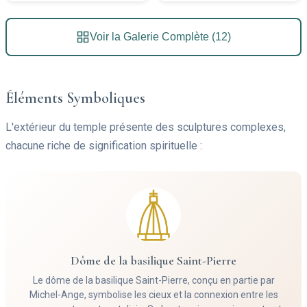
Voir la Galerie Complète (12)
Éléments Symboliques
L'extérieur du temple présente des sculptures complexes,
chacune riche de signification spirituelle :
Dôme de la basilique Saint-Pierre
Le dôme de la basilique Saint-Pierre, conçu en partie par
Michel-Ange, symbolise les cieux et la connexion entre les