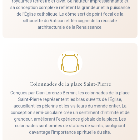
royaumes terrestre et divin. Sa hauteur impressionnante et
sa conception complexe reflètent la grandeur et la puissance
de l’Église catholique. Le dôme sert de point focal de la
silhouette du Vatican et témoigne de la réussite
architecturale de la Renaissance.
Colonnades de la place Saint-Pierre
Conçues par Gian Lorenzo Bernini, les colonnades de la place
Saint-Pierre représentent les bras ouverts de l’Église,
accueillant les pèlerins et les visiteurs du monde entier. La
conception semi-circulaire crée un sentiment d’intimité et de
grandeur, améliorant l’expérience globale de la place. Les
colonnades sont ornées de statues de saints, soulignant
davantage l’importance spirituelle du site.