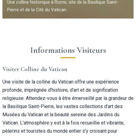
Une colline historique à Rome, site de la Basilique Saint-
Pierre et de la Cité du Vatican.
Informations Visiteurs
Visiter Colline du Vatican
Une visite de la colline du Vatican offre une expérience
profonde, imprégnée d’histoire, d’art et de signification
religieuse. Attendez-vous à être émerveillé par la grandeur de
la Basilique Saint-Pierre, les vastes collections d’art des
Musées du Vatican et la beauté sereine des Jardins du
Vatican. L’atmosphère y est à la fois recueillie et vibrante,
pèlerins et touristes du monde entier s’y croisant pour