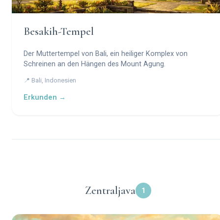
Besakih-Tempel
Der Muttertempel von Bali, ein heiliger Komplex von
Schreinen an den Hängen des Mount Agung.
📍 Bali, Indonesien
Erkunden →
Zentraljava
1