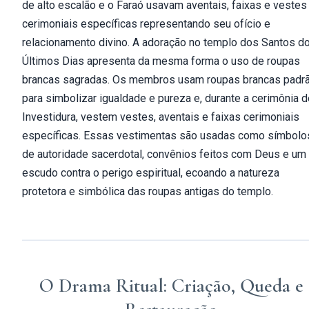
de alto escalão e o Faraó usavam aventais, faixas e vestes
cerimoniais específicas representando seu ofício e
relacionamento divino. A adoração no templo dos Santos d
Últimos Dias apresenta da mesma forma o uso de roupas
brancas sagradas. Os membros usam roupas brancas padr
para simbolizar igualdade e pureza e, durante a cerimônia d
Investidura, vestem vestes, aventais e faixas cerimoniais
específicas. Essas vestimentas são usadas como símbolo
de autoridade sacerdotal, convênios feitos com Deus e um
escudo contra o perigo espiritual, ecoando a natureza
protetora e simbólica das roupas antigas do templo.
O Drama Ritual: Criação, Queda e