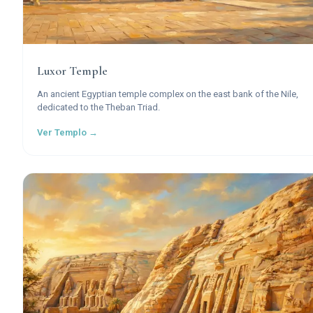
Luxor Temple
An ancient Egyptian temple complex on the east bank of the Nile,
dedicated to the Theban Triad.
Ver Templo →