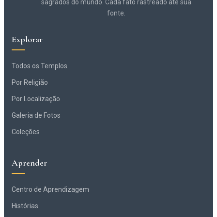
sagrados do mundo. Cada fato rastreado até sua
fonte.
Explorar
Todos os Templos
Por Religião
Por Localização
Galeria de Fotos
Coleções
Aprender
Centro de Aprendizagem
Histórias