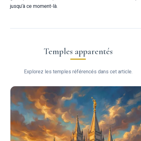
jusqu’à ce moment-là.
Temples apparentés
Explorez les temples référencés dans cet article.