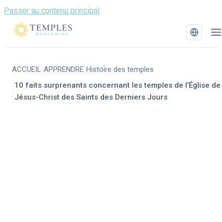
Passer au contenu principal
ACCUEIL
APPRENDRE
Histoire des temples
/
/
10 faits surprenants concernant les temples de l’Église de
/
Jésus-Christ des Saints des Derniers Jours