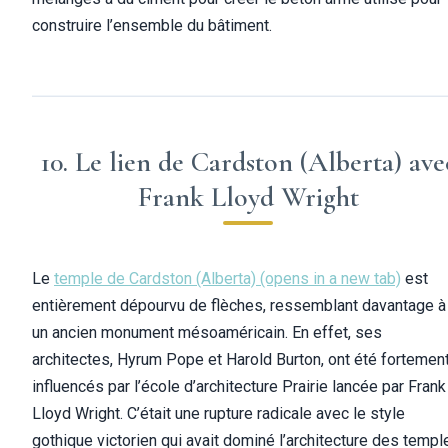
construire l’ensemble du bâtiment.
10. Le lien de Cardston (Alberta) ave
Frank Lloyd Wright
Le
temple de Cardston (Alberta)
(opens in a new tab)
est
entièrement dépourvu de flèches, ressemblant davantage à
un ancien monument mésoaméricain. En effet, ses
architectes, Hyrum Pope et Harold Burton, ont été fortemen
influencés par l’école d’architecture Prairie lancée par Frank
Lloyd Wright. C’était une rupture radicale avec le style
gothique victorien qui avait dominé l’architecture des templ