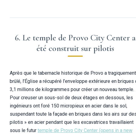
6. Le temple de Provo City Center a
été construit sur pilotis
Après que le tabernacle historique de Provo a tragiquement
brûlé, l’Église a récupéré l’enveloppe extérieure en briques
3,1 millions de kilogrammes pour créer un nouveau temple.
Pour creuser un sous-sol de deux étages en dessous, les
ingénieurs ont foré 150 micropieux en acier dans le sol,
suspendant toute la façade en briques dans les airs sur de
pilotis » en acier pendant que les excavatrices travaillaient
sous le futur
temple de Provo City Center
(opens in a new