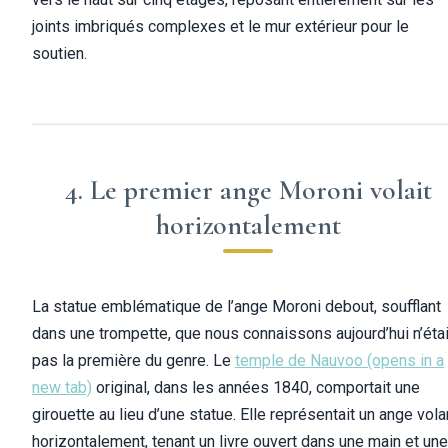
joints imbriqués complexes et le mur extérieur pour le
soutien.
4. Le premier ange Moroni volait
horizontalement
La statue emblématique de l’ange Moroni debout, soufflant
dans une trompette, que nous connaissons aujourd’hui n’étai
pas la première du genre. Le
temple de Nauvoo
(opens in a
new tab)
original, dans les années 1840, comportait une
girouette au lieu d’une statue. Elle représentait un ange vola
horizontalement, tenant un livre ouvert dans une main et une