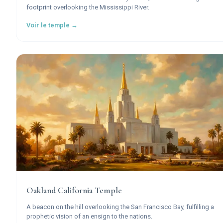
footprint overlooking the Mississippi River.
Voir le temple →
Oakland California Temple
A beacon on the hill overlooking the San Francisco Bay, fulfilling a
prophetic vision of an ensign to the nations.