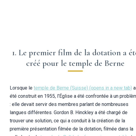
1. Le premier film de la dotation a ét
créé pour le temple de Berne
Lorsque le
temple de Berne (Suisse)
(opens in a new tab)
a
été construit en 1955, l’Église a été confrontée à un problè
: elle devait servir des membres parlant de nombreuses
langues différentes. Gordon B. Hinckley a été chargé de
trouver une solution, ce qui a conduit à la création de la
première présentation filmée de la dotation, filmée dans la