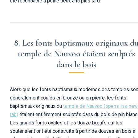
été reconsacré à peine deux ans plus tard.
8. Les fonts baptismaux originaux d
temple de Nauvoo étaient sculptés
dans le bois
Alors que les fonts baptismaux modernes des temples son
généralement coulés en bronze ou en pierre, les fonts
baptismaux originaux du
temple de Nauvoo
(opens in a new
tab)
étaient entièrement sculptés dans du bois de pin blanc
Les grands fonts ovales et les douze bœufs qui les
soutenaient ont été construits à partir de douves en bois à