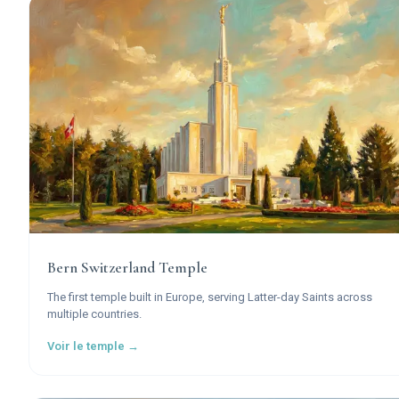
Bern Switzerland Temple
The first temple built in Europe, serving Latter-day Saints across
multiple countries.
Voir le temple →