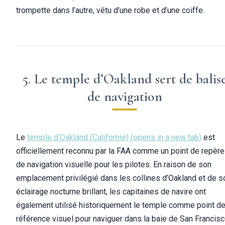
trompette dans l’autre, vêtu d’une robe et d’une coiffe.
5. Le temple d’Oakland sert de balis
de navigation
Le
temple d’Oakland (Californie)
(opens in a new tab)
est
officiellement reconnu par la FAA comme un point de repère
de navigation visuelle pour les pilotes. En raison de son
emplacement privilégié dans les collines d’Oakland et de s
éclairage nocturne brillant, les capitaines de navire ont
également utilisé historiquement le temple comme point d
référence visuel pour naviguer dans la baie de San Francisc