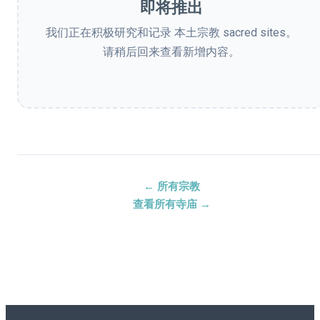
即将推出
我们正在积极研究和记录 本土宗教 sacred sites。
请稍后回来查看新增内容。
← 所有宗教
查看所有寺庙 →