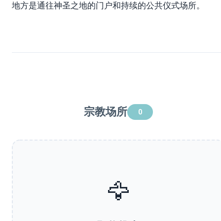
地方是通往神圣之地的门户和持续的公共仪式场所。
宗教场所
0
🦅