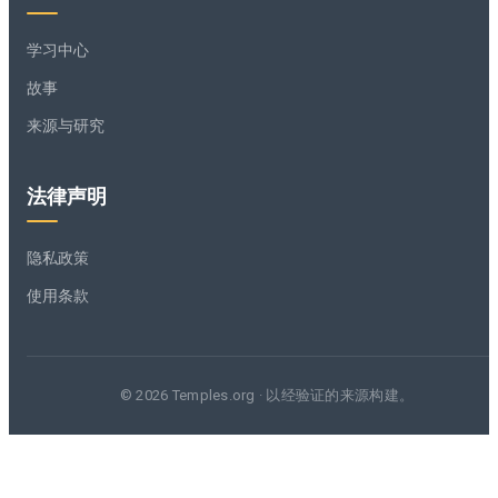
学习中心
故事
来源与研究
法律声明
隐私政策
使用条款
© 2026 Temples.org · 以经验证的来源构建。