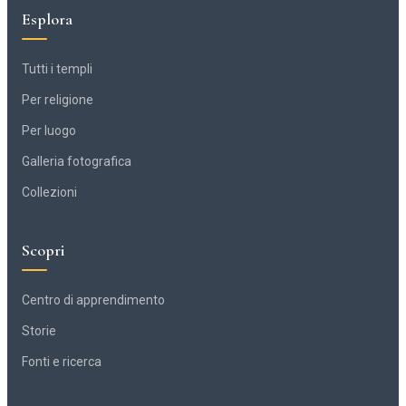
Esplora
Tutti i templi
Per religione
Per luogo
Galleria fotografica
Collezioni
Scopri
Centro di apprendimento
Storie
Fonti e ricerca