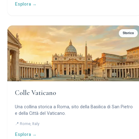
Esplora →
Storico
Colle Vaticano
Una collina storica a Roma, sito della Basilica di San Pietro
e della Città del Vaticano.
📍 Rome, Italy
Esplora →